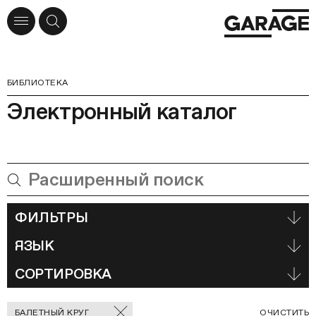
БИБЛИОТЕКА
Электронный каталог
ФИЛЬТРЫ
ЯЗЫК
СОРТИРОВКА
Отмеченные
С
БАЛЕТНЫЙ КРУГ
ОЧИСТИТЬ