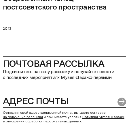
постсоветского пространства
2013
ПОЧТОВАЯ РАССЫЛКА
Подпишитесь на нашу рассылку и получайте новости
о последних мероприятиях Музея «Гараж» первыми
Оставляя свой адрес электронной почты, вы даете
согласие
на получение рассылки
и принимаете условия
Политики Музея «Гараж»
в отношении обработки персональных данных
.