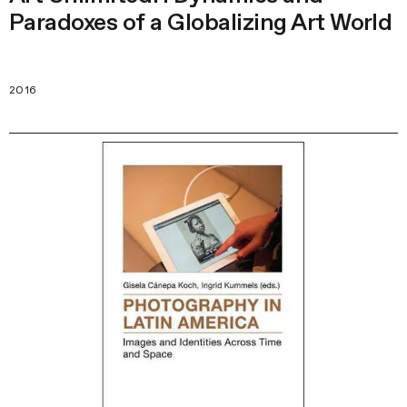
Paradoxes of a Globalizing Art World
2016