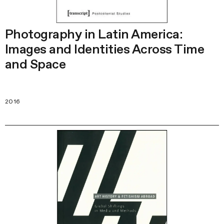
Photography in Latin America:
Images and Identities Across Time
and Space
2016