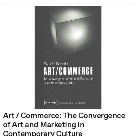
Art / Commerce: The Convergence
of Art and Marketing in
Contemporary Culture