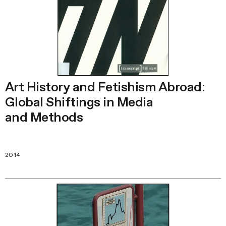
Art History and Fetishism Abroad:
Global Shiftings in Media
and Methods
2014