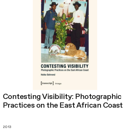
Contesting Visibility: Photographic
Practices on the East African Coast
2013