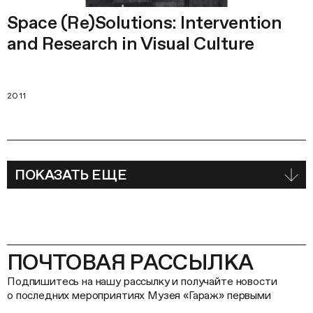
Space (Re)Solutions: Intervention
and Research in Visual Culture
2011
ПОКАЗАТЬ ЕЩЕ
ПОЧТОВАЯ РАССЫЛКА
Подпишитесь на нашу рассылку и получайте новости
о последних мероприятиях Музея «Гараж» первыми