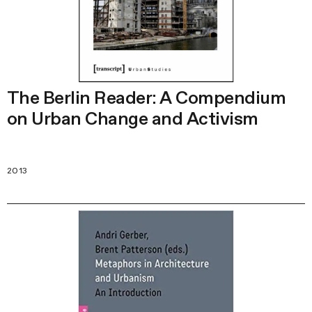
The Berlin Reader: A Compendium
on Urban Change and Activism
2013