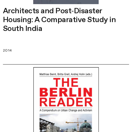
Architects and Post‑Disaster
Housing: A Comparative Study in
South India
2014