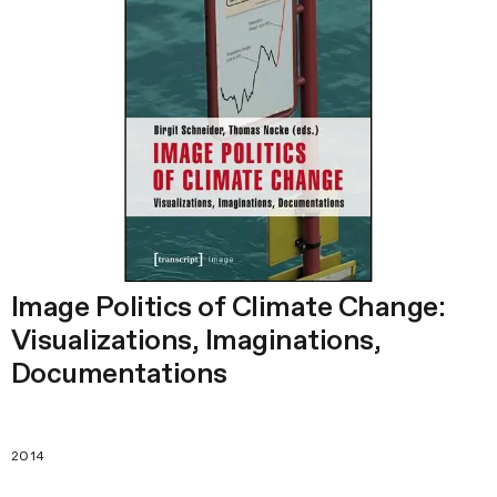
Image Politics of Climate Change:
Visualizations, Imaginations,
Documentations
2014