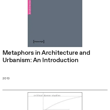
Metaphors in Architecture and
Urbanism: An Introduction
2013