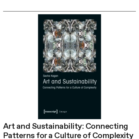
Art and Sustainability: Connecting
Patterns for a Culture of Complexity