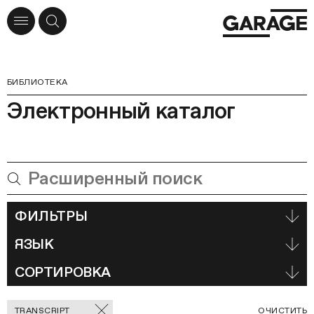
БИБЛИОТЕКА
Электронный каталог
ФИЛЬТРЫ
ЯЗЫК
СОРТИРОВКА
Отмеченные
С
TRANSCRIPT
ОЧИСТИТЬ