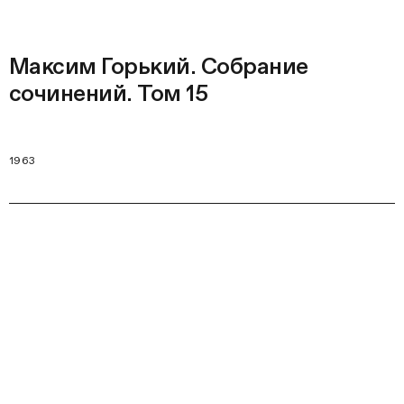
Максим Горький. Собрание
сочинений. Том 15
1963