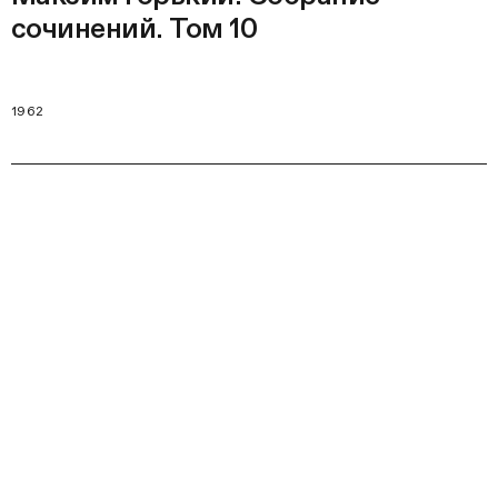
сочинений. Том 10
1962