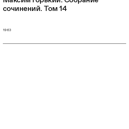
сочинений. Том 14
1963