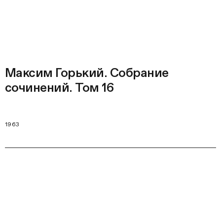
Максим Горький. Собрание
сочинений. Том 16
1963