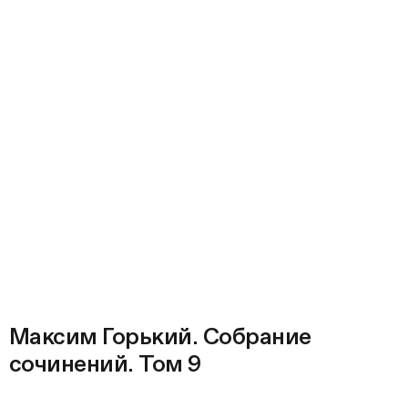
Максим Горький. Собрание
сочинений. Том 9