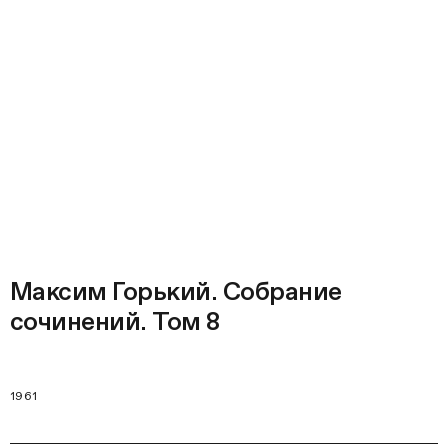
Максим Горький. Собрание
сочинений. Том 8
1961