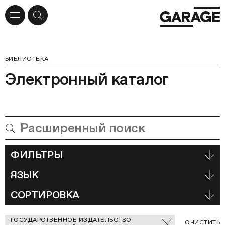
БИБЛИОТЕКА
Электронный каталог
ФИЛЬТРЫ
ЯЗЫК
СОРТИРОВКА
Отмеченные
ГОСУДАРСТВЕННОЕ ИЗДАТЕЛЬСТВО
С
ОЧИСТИТЬ