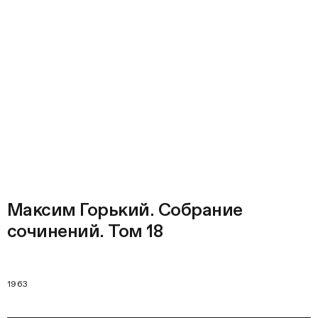
Максим Горький. Собрание
сочинений. Том 18
1963