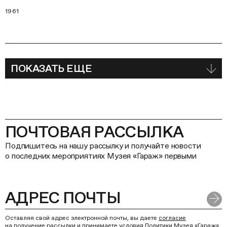
1961
ПОКАЗАТЬ ЕЩЕ
ПОЧТОВАЯ РАССЫЛКА
Подпишитесь на нашу рассылку и получайте новости
о последних мероприятиях Музея «Гараж» первыми
Оставляя свой адрес электронной почты, вы даете
согласие
на получение рассылки
и принимаете условия
Политики Музея «Гараж»