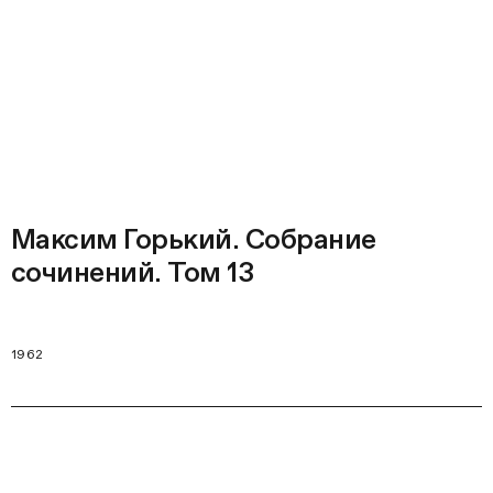
Максим Горький. Собрание
сочинений. Том 13
1962