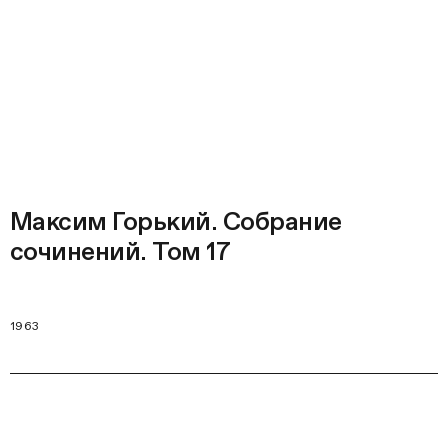
Максим Горький. Собрание
сочинений. Том 17
1963