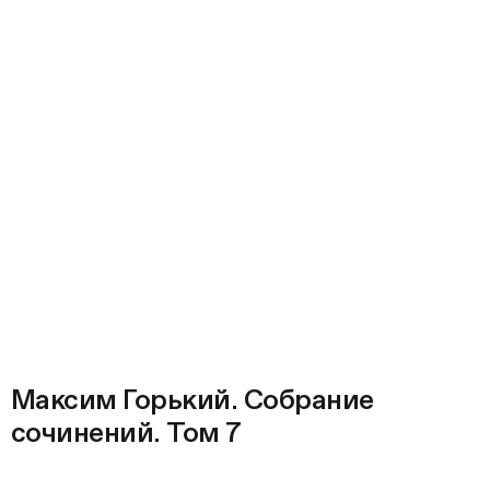
Максим Горький. Собрание
сочинений. Том 7