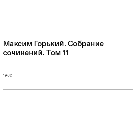
Максим Горький. Собрание
сочинений. Том 11
1962