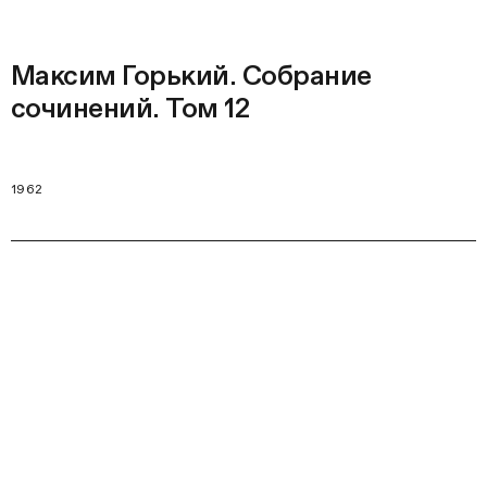
Максим Горький. Собрание
сочинений. Том 12
1962