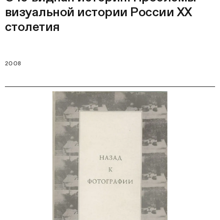
визуальной истории России ХХ
столетия
2008