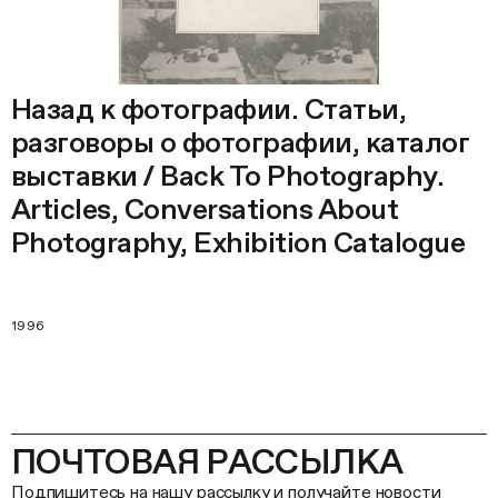
Назад к фотографии. Статьи,
разговоры о фотографии, каталог
выставки / Back To Photography.
Articles, Conversations About
Photography, Exhibition Catalogue
1996
ПОЧТОВАЯ РАССЫЛКА
Подпишитесь на нашу рассылку и получайте новости