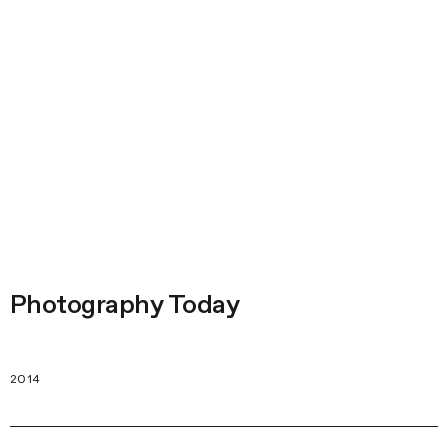
Photography Today
2014