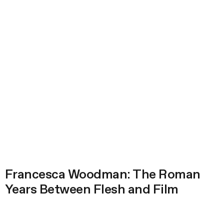
Francesca Woodman: The Roman
Years Between Flesh and Film