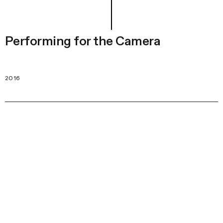
Performing for the Camera
2016