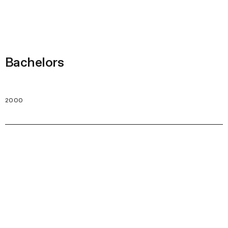
Bachelors
2000