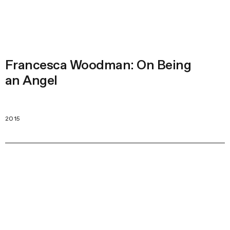
Francesca Woodman: On Being
an Angel
2015