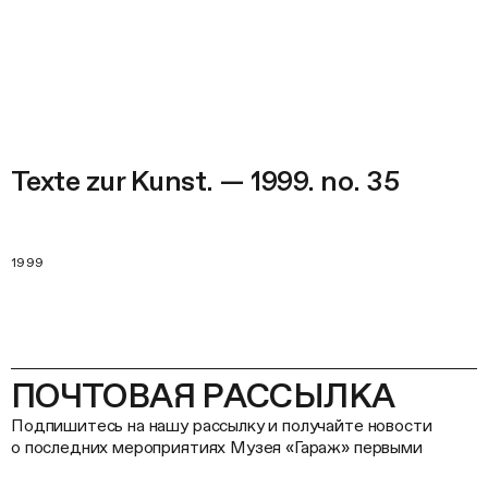
Texte zur Kunst. — 1999. no. 35
1999
ПОЧТОВАЯ РАССЫЛКА
Подпишитесь на нашу рассылку и получайте новости
о последних мероприятиях Музея «Гараж» первыми