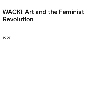
WACK!: Art and the Feminist
Revolution
2007