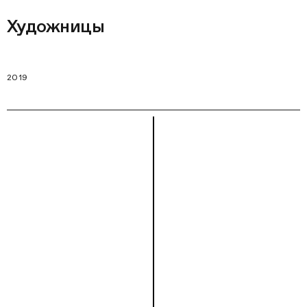
Художницы
2019