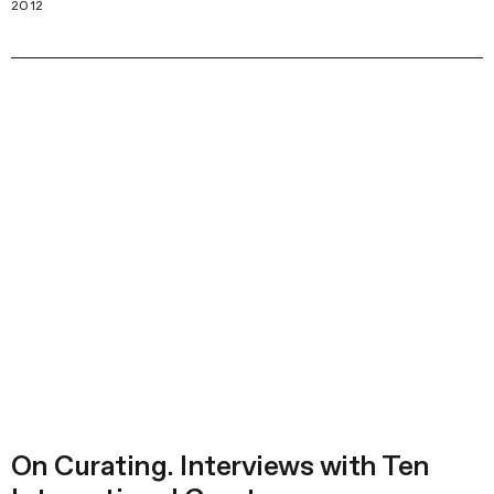
2012
On Curating. Interviews with Ten