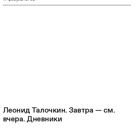
Леонид Талочкин. Завтра — см.
вчера. Дневники