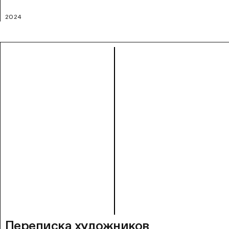
2024
Переписка художников