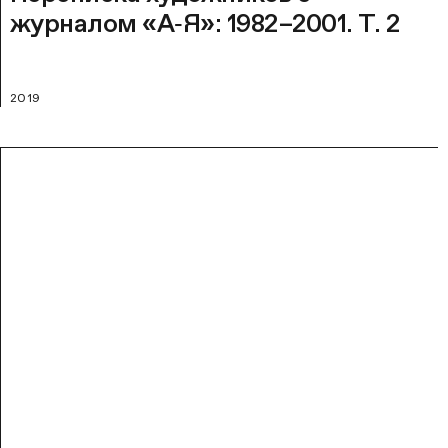
журналом «А‑Я»: 1982–2001. Т. 2
2019