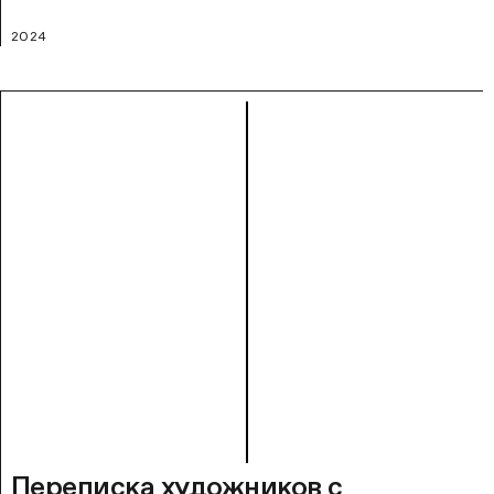
2024
Переписка художников с