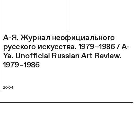
А-Я. Журнал неофициального
русского искусства. 1979–1986 / A-
Ya. Unofficial Russian Art Review.
1979–1986
2004