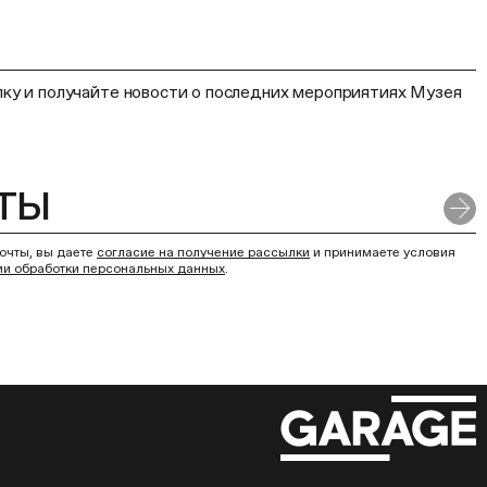
ку и получайте новости о последних мероприятиях Музея
очты, вы даете
согласие на получение рассылки
и принимаете условия
ии обработки персональных данных
.