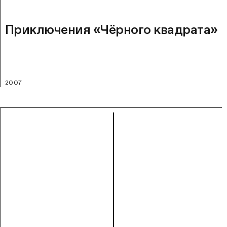
Приключения «Чёрного квадрата»
2007