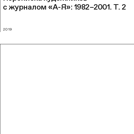
с журналом «А-Я»: 1982–2001. Т. 2
2019