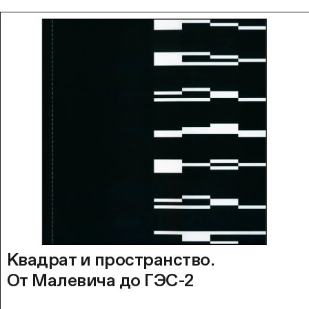
Квадрат и пространство.
От Малевича до ГЭС-2