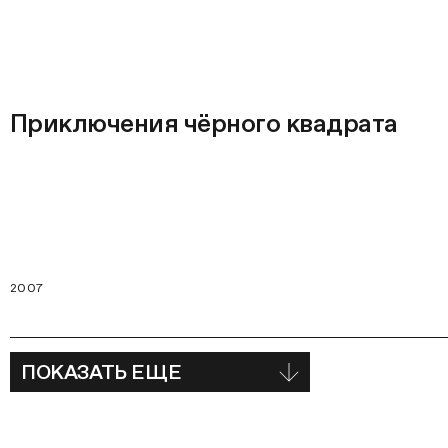
Приключения чёрного квадрата
2007
ПОКАЗАТЬ ЕЩЕ