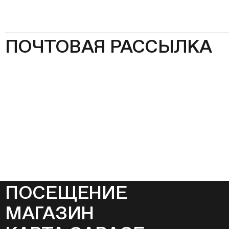
ПОЧТОВАЯ РАССЫЛКА
ПОСЕЩЕНИЕ
МАГАЗИН