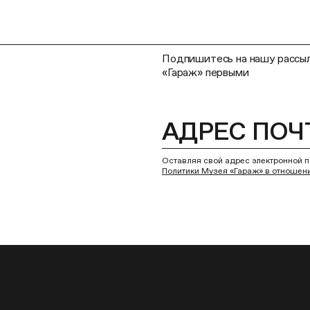
Подпишитесь на нашу рассыл
«Гараж» первыми
Оставляя свой адрес электронной п
Политики Музея «Гараж» в отношен