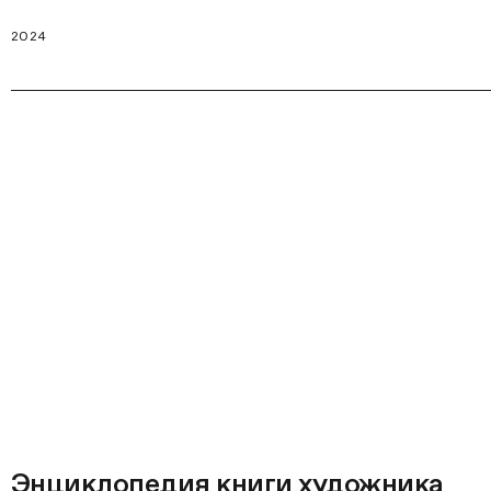
2024
Энциклопедия книги художника