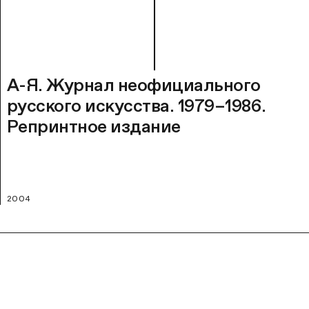
А-Я. Журнал неофициального
русского искусства. 1979–1986.
Репринтное издание
2004