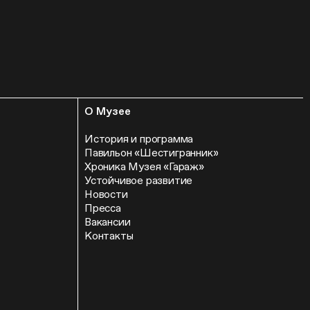
О Музее
История и программа
Павильон «Шестигранник»
Хроника Музея «Гараж»
Устойчивое развитие
Новости
Пресса
Вакансии
Контакты