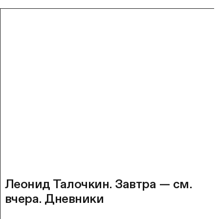
Леонид Талочкин. Завтра — см.
вчера. Дневники