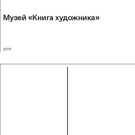
Музей «Книга художника»
2011