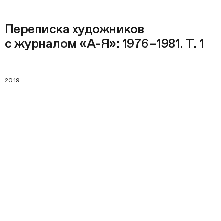
Переписка художников
с журналом «А-Я»: 1976–1981. Т. 1
2019