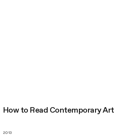
How to Read Contemporary Art
2013