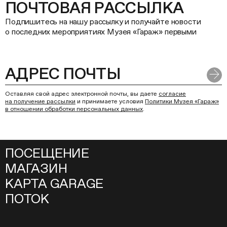
ПОЧТОВАЯ РАССЫЛКА
Подпишитесь на нашу рассылку и получайте новости
о последних мероприятиях Музея «Гараж» первыми
Оставляя свой адрес электронной почты, вы даете
согласие
на получение рассылки
и принимаете условия
Политики Музея «Гараж»
в отношении обработки персональных данных
.
ПОСЕЩЕНИЕ
МАГАЗИН
КАРТА GARAGE
ПОТОК