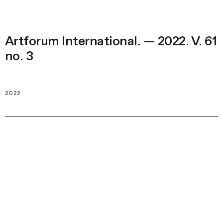
Artforum International. — 2022. V. 61
no. 3
2022