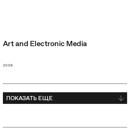
Art and Electronic Media
2009
ПОКАЗАТЬ ЕЩЕ