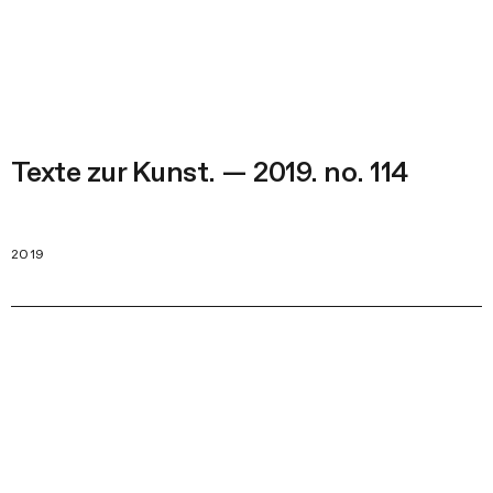
Texte zur Kunst. — 2019. no. 114
2019