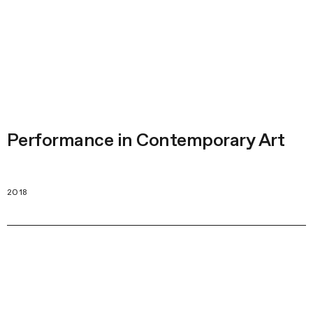
Performance in Contemporary Art
2018