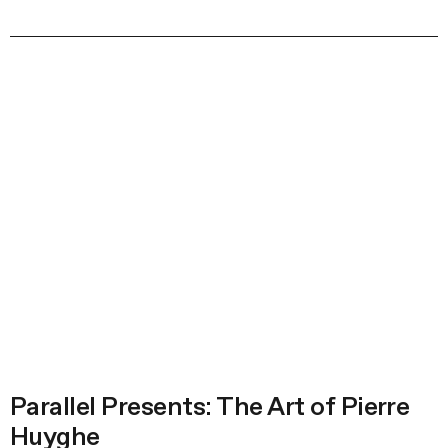
Parallel Presents: The Art of Pierre
Huyghe