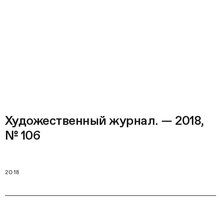
Художественный журнал. — 2018,
№ 106
2018