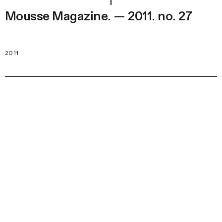
Mousse Magazine. — 2011. no. 27
2011