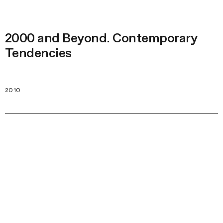
2000 and Beyond. Contemporary
Tendencies
2010