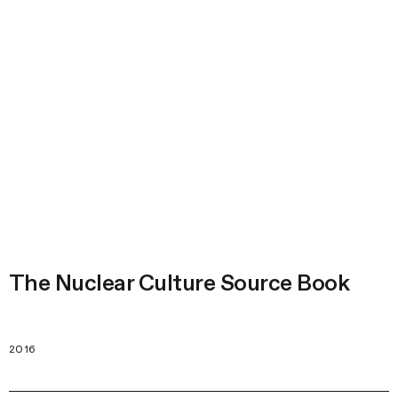
The Nuclear Culture Source Book
2016