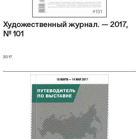
Художественный журнал. — 2017,
№ 101
2017