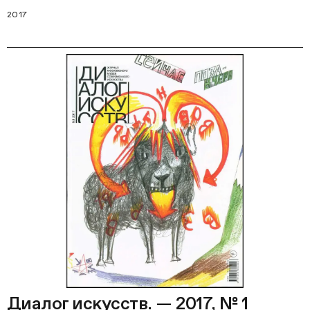
2017
Диалог искусств. — 2017, № 1