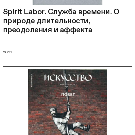
Spirit Labor. Служба времени. О
природе длительности,
преодоления и аффекта
2021