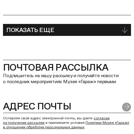
ПОКАЗАТЬ ЕЩЕ
ПОЧТОВАЯ РАССЫЛКА
Подпишитесь на нашу рассылку и получайте новости
о последних мероприятиях Музея «Гараж» первыми
Оставляя свой адрес электронной почты, вы даете
согласие
на получение рассылки
и принимаете условия
Политики Музея «Гараж»
в отношении обработки персональных данных
.