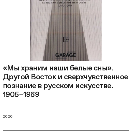
«Мы храним наши белые сны».
Другой Восток и сверхчувственное
познание в русском искусстве.
1905–1969
2020