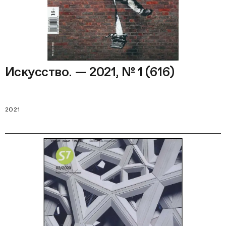
Искусство. — 2021, № 1 (616)
2021