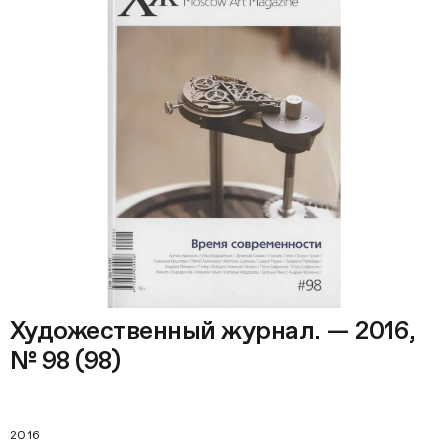
Художественный журнал. — 2016,
№ 98 (98)
2016