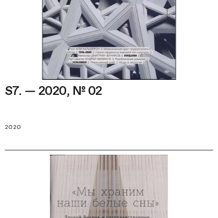
S7. — 2020, № 02
2020