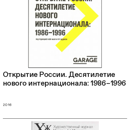
Открытие России. Десятилетие
нового интернационала: 1986–1996
2016