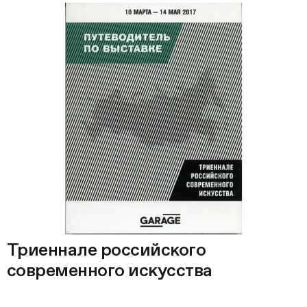
Триеннале российского
современного искусства