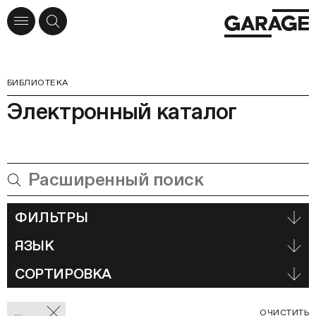
БИБЛИОТЕКА
Электронный каталог
ФИЛЬТРЫ
ЯЗЫК
СОРТИРОВКА
Отмеченные
С
...
ОЧИСТИТЬ