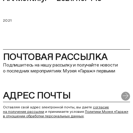
2021
ПОЧТОВАЯ РАССЫЛКА
Подпишитесь на нашу рассылку и получайте новости
о последних мероприятиях Музея «Гараж» первыми
Оставляя свой адрес электронной почты, вы даете
согласие
на получение рассылки
и принимаете условия
Политики Музея «Гараж»
в отношении обработки персональных данных
.