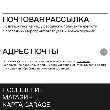
ПОЧТОВАЯ РАССЫЛКА
Подпишитесь на нашу рассылку и получайте новости
о последних мероприятиях Музея «Гараж» первыми
Оставляя свой адрес электронной почты, вы даете
согласие
на получение рассылки
и принимаете условия
Политики Музея «Гараж»
в отношении обработки персональных данных
.
ПОСЕЩЕНИЕ
МАГАЗИН
КАРТА GARAGE