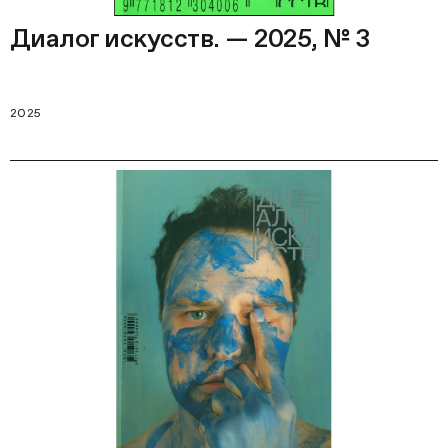
Диалог искусств. — 2025, № 3
2025