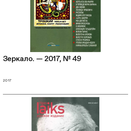
Зеркало. — 2017, № 49
2017