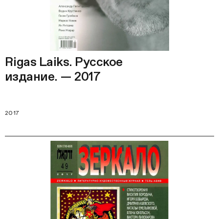
Rigas Laiks. Русское
издание. — 2017
2017