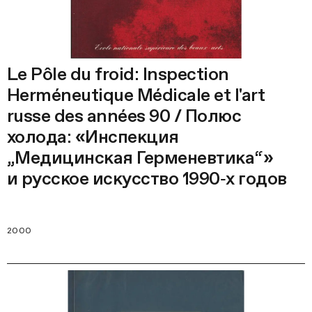
Le Pôle du froid: Inspection
Herméneutique Médicale et l'art
russe des années 90 / Полюс
холода: «Инспекция
„Медицинская Герменевтика“»
и русское искусство 1990‑х годов
2000