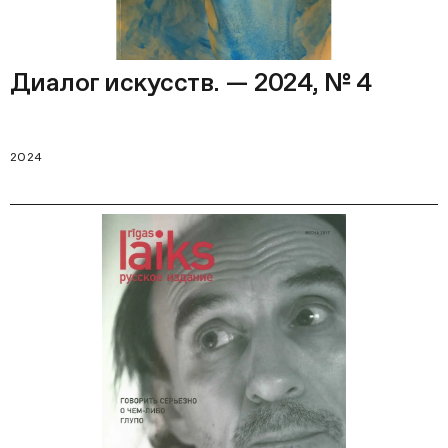
Диалог искусств. — 2024, № 4
2024