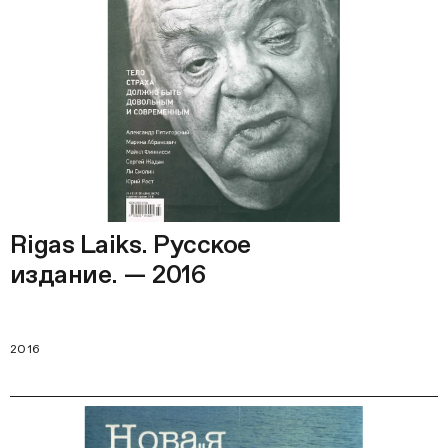
Rigas Laiks. Русское
издание. — 2016
2016