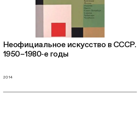
Неофициальное искусство в СССР.
1950–1980‑е годы
2014