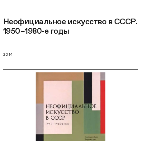
Неофициальное искусство в СССР.
1950–1980‑е годы
2014