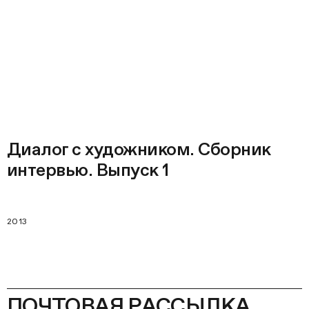
Диалог с художником. Сборник
интервью. Выпуск 1
2013
ПОЧТОВАЯ РАССЫЛКА