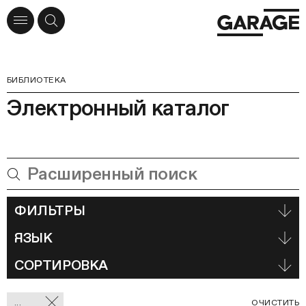
БИБЛИОТЕКА
Электронный каталог
ФИЛЬТРЫ
ЯЗЫК
СОРТИРОВКА
Отмеченные
С
...
ОЧИСТИТЬ