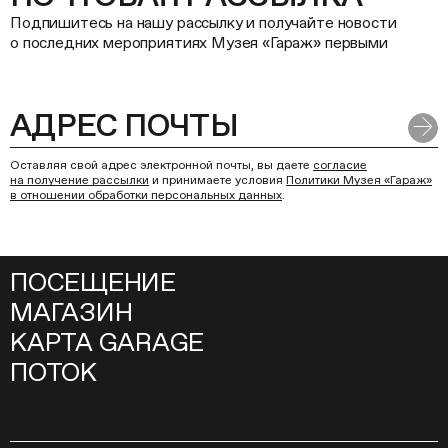
Подпишитесь на нашу рассылку и получайте новости
о последних мероприятиях Музея «Гараж» первыми
Оставляя свой адрес электронной почты, вы даете
согласие
на получение рассылки
и принимаете условия
Политики Музея «Гараж»
в отношении обработки персональных данных
.
ПОСЕЩЕНИЕ
МАГАЗИН
КАРТА GARAGE
ПОТОК