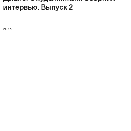
интервью. Выпуск 2
2016