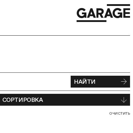
НАЙТИ
СОРТИРОВКА
С
ОЧИСТИТЬ
В
Ф