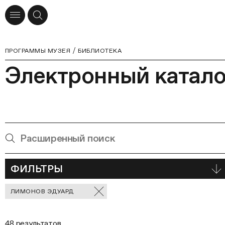
ПРОГРАММЫ МУЗЕЯ
БИБЛИОТЕКА
Электронный катало
ФИЛЬТРЫ
Отмеченные
ЛИМОНОВ ЭДУАРД
фильтры
48 результатов