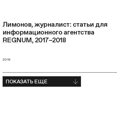
Лимонов, журналист: статьи для
информационного агентства
REGNUM, 2017–2018
2019
ПОКАЗАТЬ ЕЩЕ