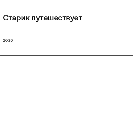
Старик путешествует
2020