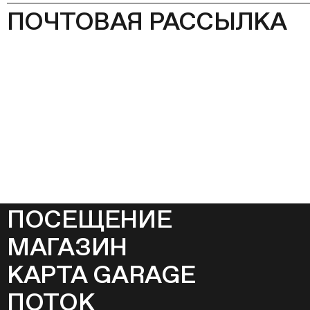
ПОЧТОВАЯ РАССЫЛКА
ПОСЕЩЕНИЕ
МАГАЗИН
КАРТА GARAGE
ПОТОК