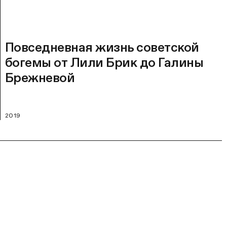
Повседневная жизнь советской
богемы от Лили Брик до Галины
Брежневой
2019