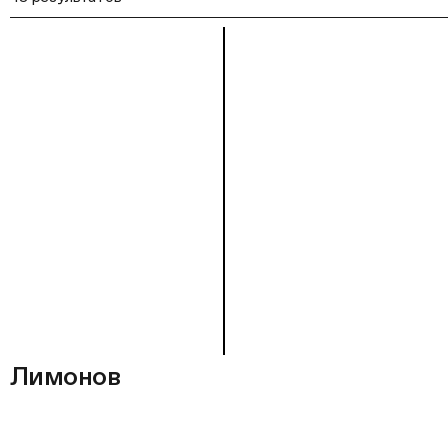
Лимонов