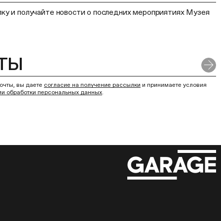
ку и получайте новости о последних мероприятиях Музея
очты, вы даете
согласие на получение рассылки
и принимаете условия
ии обработки персональных данных
.