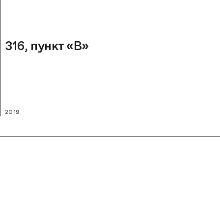
316, пункт «В»
2019