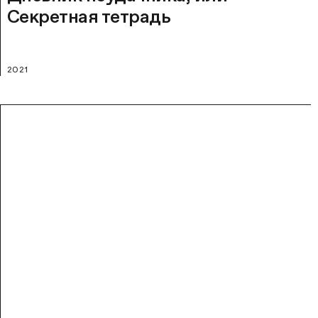
Секретная тетрадь
2021