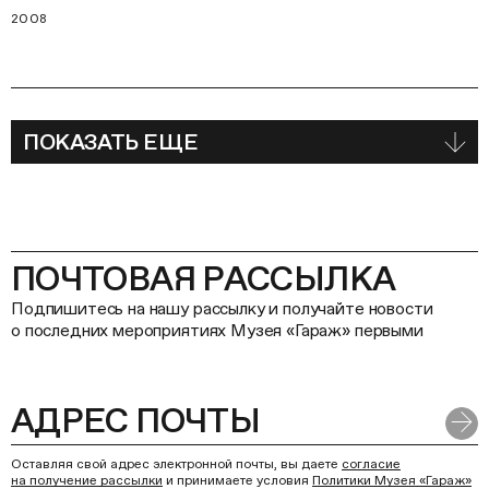
2008
ПОКАЗАТЬ ЕЩЕ
ПОЧТОВАЯ РАССЫЛКА
Подпишитесь на нашу рассылку и получайте новости
о последних мероприятиях Музея «Гараж» первыми
Оставляя свой адрес электронной почты, вы даете
согласие
на получение рассылки
и принимаете условия
Политики Музея «Гараж»