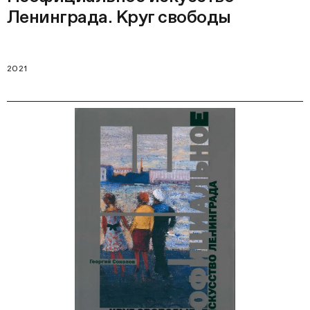
Ленинграда. Круг свободы
2021