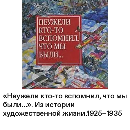
«Неужели кто‑то вспомнил, что мы
были...». Из истории
художественной жизни.1925–1935