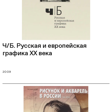
Ч/Б. Русская и европейская
графика XX века
2009