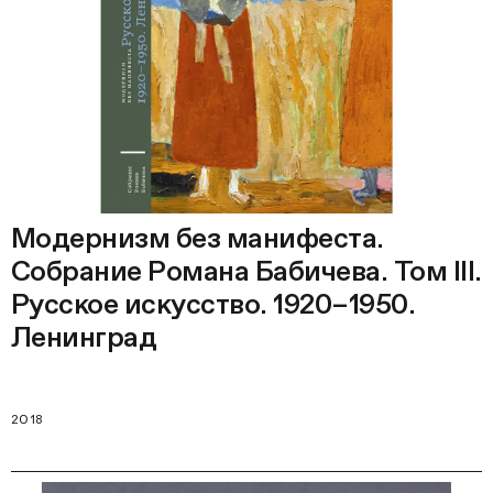
Модернизм без манифеста.
Собрание Романа Бабичева. Том III.
Русское искусство. 1920–1950.
Ленинград
2018