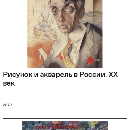
Рисунок и акварель в России. XX
век
2008