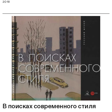
2018
В поисках современного стиля