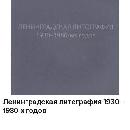
Ленинградская литография 1930–
1980‑х годов