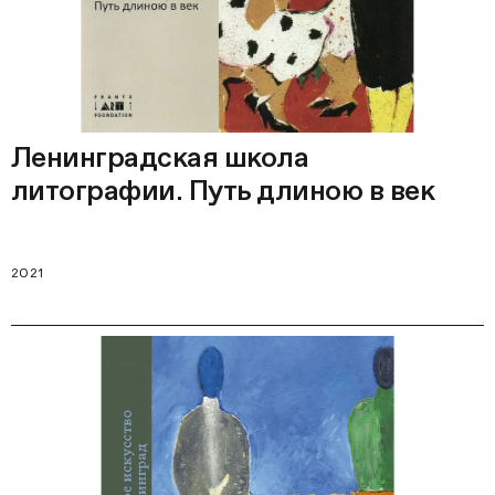
Ленинградская школа
литографии. Путь длиною в век
2021