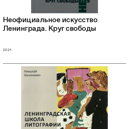
Неофициальное искусство
Ленинграда. Круг свободы
2021