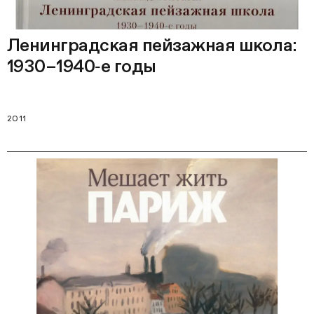
Ленинградская пейзажная школа:
1930–1940‑е годы
2011