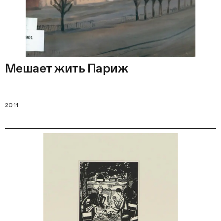
Мешает жить Париж
2011