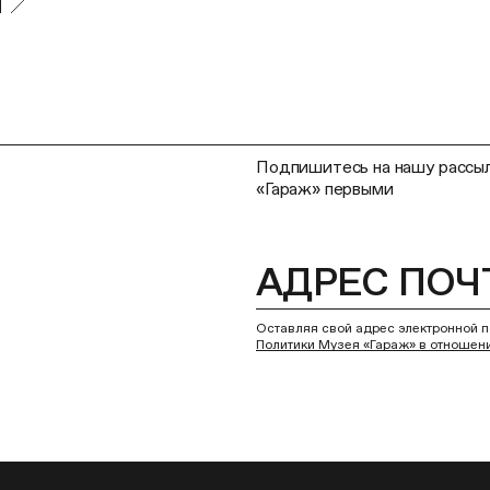
Подпишитесь на нашу рассыл
«Гараж» первыми
Оставляя свой адрес электронной п
Политики Музея «Гараж» в отношен