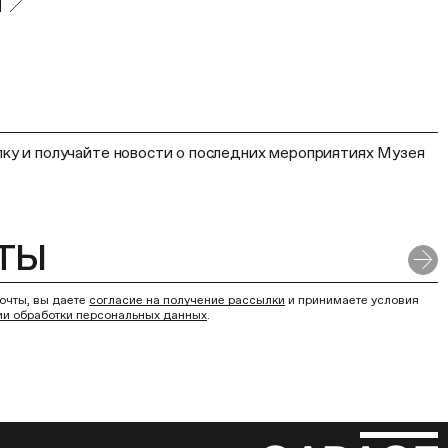
ку и получайте новости о последних мероприятиях Музея
очты, вы даете
согласие на получение рассылки
и принимаете условия
ии обработки персональных данных
.