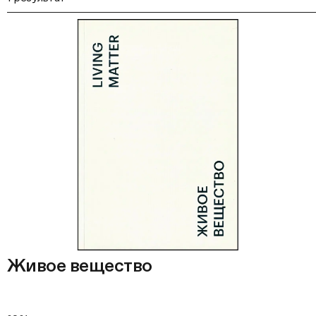
Живое вещество