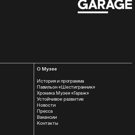
О Музее
История и программа
Павильон «Шестигранник»
Хроника Музея «Гараж»
Устойчивое развитие
Новости
Пресса
Вакансии
Контакты