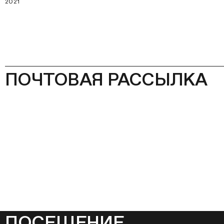
2021
ПОЧТОВАЯ РАССЫЛКА
ПОСЕЩЕНИЕ