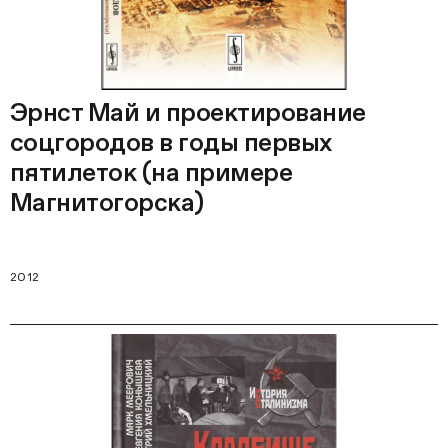
Эрнст Май и проектирование
соцгородов в годы первых
пятилеток (на примере
Магнитогорска)
2012