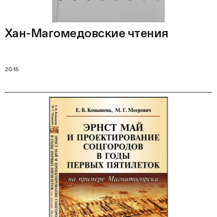
Хан-Магомедовские чтения
2015