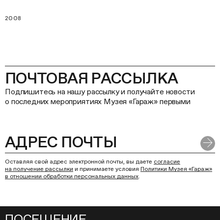
2008
ПОЧТОВАЯ РАССЫЛКА
Подпишитесь на нашу рассылку и получайте новости
о последних мероприятиях Музея «Гараж» первыми
Оставляя свой адрес электронной почты, вы даете
согласие
на получение рассылки
и принимаете условия
Политики Музея «Гараж»
в отношении обработки персональных данных
.
ПОСЕЩЕНИЕ