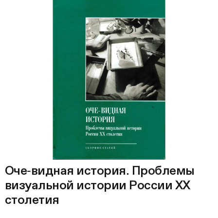
Оче‑видная история. Проблемы
визуальной истории России ХХ
столетия