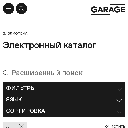
БИБЛИОТЕКА
Электронный каталог
ФИЛЬТРЫ
ЯЗЫК
СОРТИРОВКА
Отмеченные
С
...
ОЧИСТИТЬ