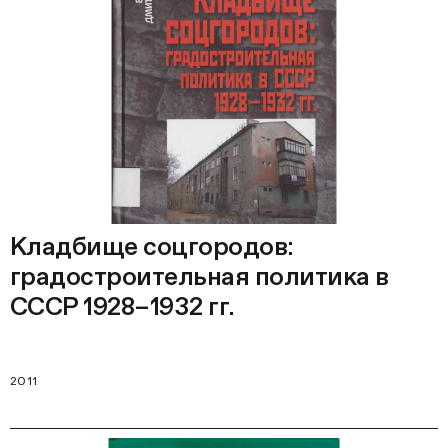
Кладбище соцгородов:
градостроительная политика в
СССР 1928–1932 гг.
2011