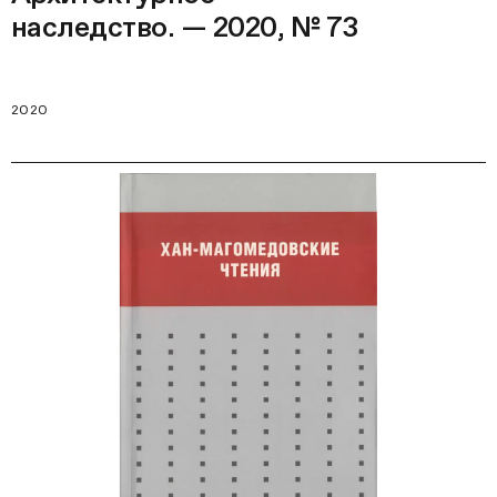
наследство. — 2020, № 73
2020