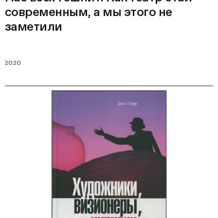
современным, а мы этого не
заметили
2020