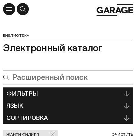
БИБЛИОТЕКА
Электронный каталог
ФИЛЬТРЫ
ЯЗЫК
СОРТИРОВКА
Отмеченные
С
ЖАНТИ ФИЛИПП
ОЧИСТИТЬ