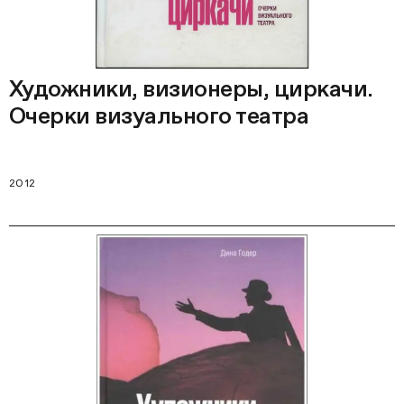
Художники, визионеры, циркачи.
Очерки визуального театра
2012