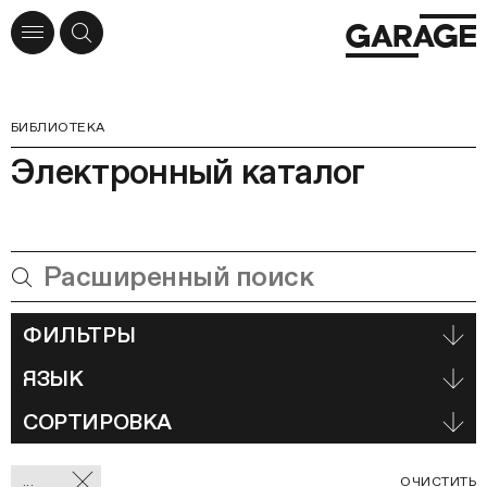
БИБЛИОТЕКА
Электронный каталог
ФИЛЬТРЫ
ЯЗЫК
СОРТИРОВКА
Отмеченные
С
...
ОЧИСТИТЬ