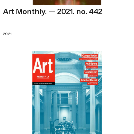
Art Monthly. — 2021. no. 442
2021