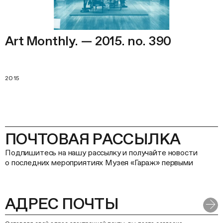
Art Monthly. — 2015. no. 390
2015
ПОЧТОВАЯ РАССЫЛКА
Подпишитесь на нашу рассылку и получайте новости
о последних мероприятиях Музея «Гараж» первыми