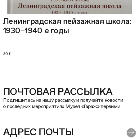
Ленинградская пейзажная школа:
1930–1940‑е годы
2011
ПОЧТОВАЯ РАССЫЛКА
Подпишитесь на нашу рассылку и получайте новости
о последних мероприятиях Музея «Гараж» первыми