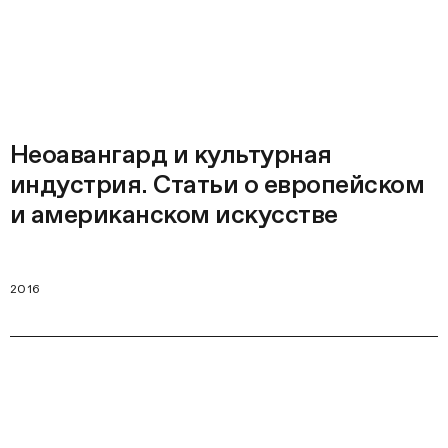
Неоавангард и культурная
индустрия. Статьи о европейском
и американском искусстве
2016