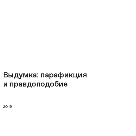
Выдумка: парафикция
и правдоподобие
2019