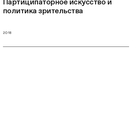
Партиципаторное искусство и
политика зрительства
2018