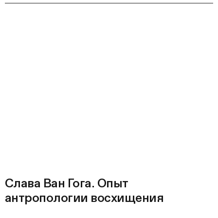
Слава Ван Гога. Опыт
антропологии восхищения