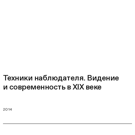
Техники наблюдателя. Видение
и современность в XIX веке
2014