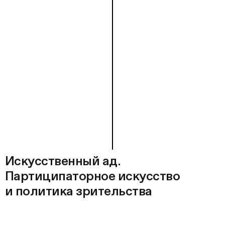
Искусственный ад.
Партиципаторное искусство
и политика зрительства