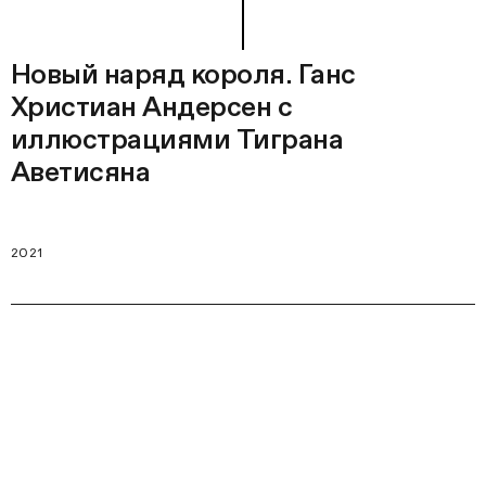
Новый наряд короля. Ганс
Христиан Андерсен с
иллюстрациями Тиграна
Аветисяна
2021