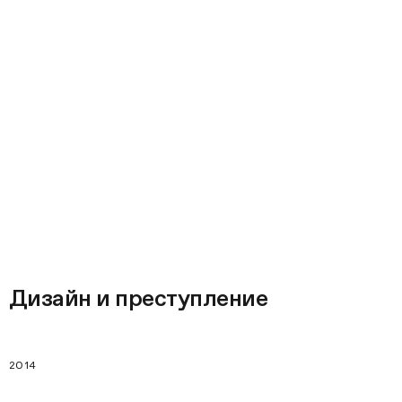
Дизайн и преступление
2014