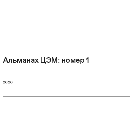
Альманах ЦЭМ: номер 1
2020