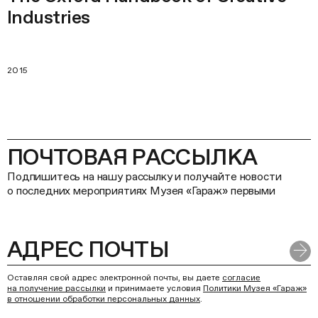
Industries
2015
ПОЧТОВАЯ РАССЫЛКА
Подпишитесь на нашу рассылку и получайте новости
о последних мероприятиях Музея «Гараж» первыми
Оставляя свой адрес электронной почты, вы даете
согласие
на получение рассылки
и принимаете условия
Политики Музея «Гараж»
в отношении обработки персональных данных
.