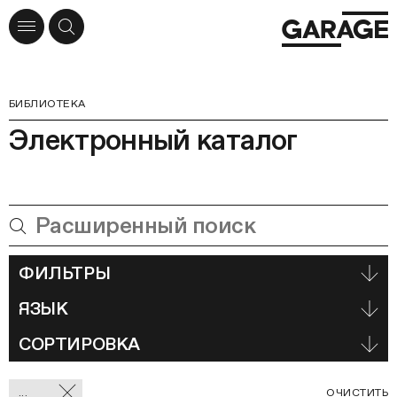
БИБЛИОТЕКА
Электронный каталог
ФИЛЬТРЫ
ЯЗЫК
СОРТИРОВКА
Отмеченные
С
...
ОЧИСТИТЬ