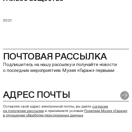
2021
ПОЧТОВАЯ РАССЫЛКА
Подпишитесь на нашу рассылку и получайте новости
о последних мероприятиях Музея «Гараж» первыми
Оставляя свой адрес электронной почты, вы даете
согласие
на получение рассылки
и принимаете условия
Политики Музея «Гараж»
в отношении обработки персональных данных
.