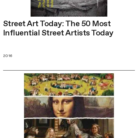
Street Art Today: The 50 Most
Influential Street Artists Today
2016