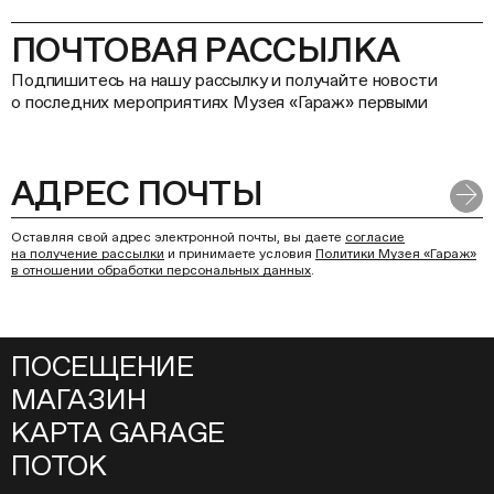
ПОЧТОВАЯ РАССЫЛКА
Подпишитесь на нашу рассылку и получайте новости
о последних мероприятиях Музея «Гараж» первыми
Оставляя свой адрес электронной почты, вы даете
согласие
на получение рассылки
и принимаете условия
Политики Музея «Гараж»
в отношении обработки персональных данных
.
ПОСЕЩЕНИЕ
МАГАЗИН
КАРТА GARAGE
ПОТОК