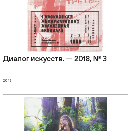
Диалог искусств. — 2018, № 3
2018