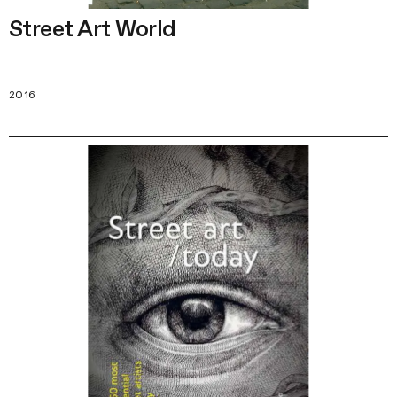
Street Art World
2016