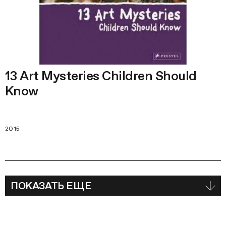
13 Art Mysteries Children Should
Know
2015
ПОКАЗАТЬ ЕЩЕ