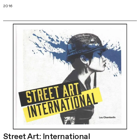
2016
Street Art: International