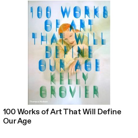
100 Works of Art That Will Define
Our Age