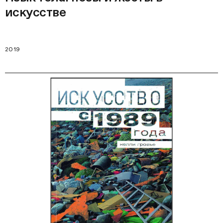
искусстве
2019