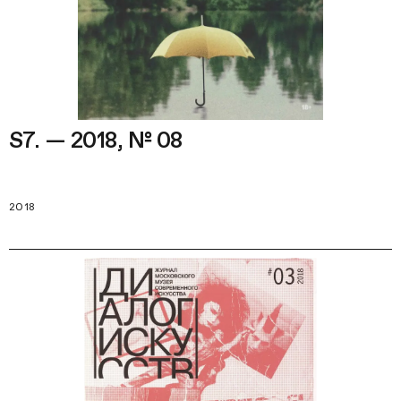
S7. — 2018, № 08
2018