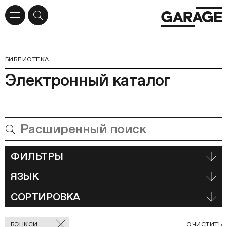
БИБЛИОТЕКА
Электронный каталог
ФИЛЬТРЫ
ЯЗЫК
СОРТИРОВКА
Отмеченные
С
БЭНКСИ
ОЧИСТИТЬ