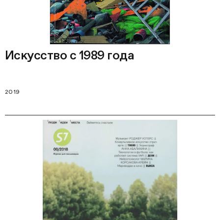
Искусство с 1989 года
2019