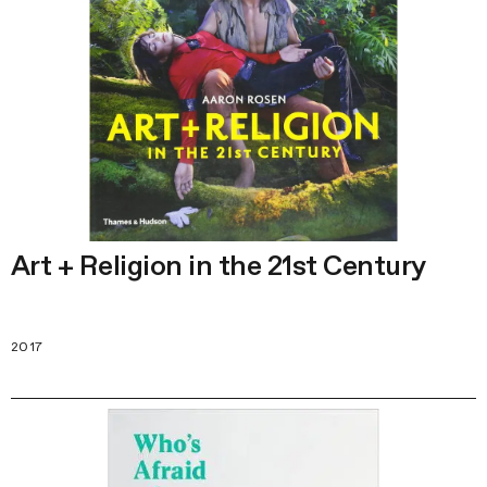
Art + Religion in the 21st Century
2017