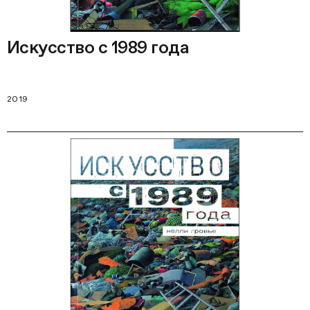
Искусство с 1989 года
2019