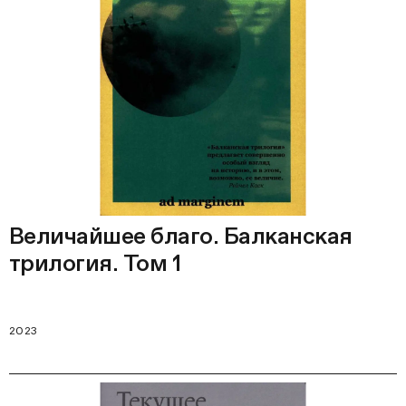
Величайшее благо. Балканская
трилогия. Том 1
2023