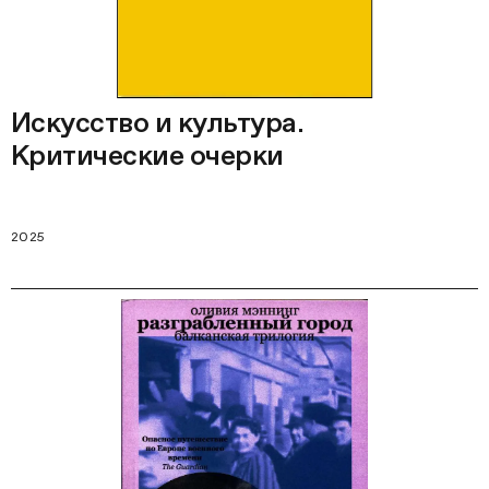
Искусство и культура.
Критические очерки
2025