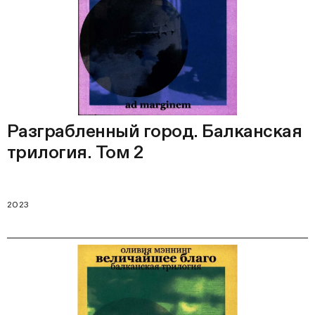
Разграбленный город. Балканская
трилогия. Том 2
2023