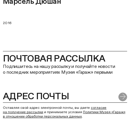
Марсель Дюшан
2016
ПОЧТОВАЯ РАССЫЛКА
Подпишитесь на нашу рассылку и получайте новости
о последних мероприятиях Музея «Гараж» первыми
Оставляя свой адрес электронной почты, вы даете
согласие
на получение рассылки
и принимаете условия
Политики Музея «Гараж»
в отношении обработки персональных данных
.