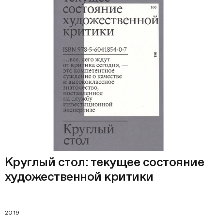
Круглый стол: текущее состояние
художественной критики
2019