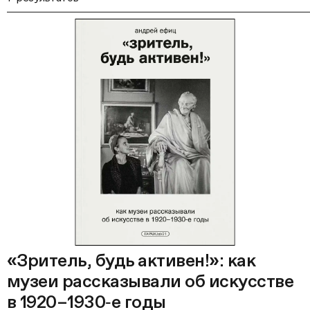
«Зритель, будь активен!»: как
музеи рассказывали об искусстве
в 1920–1930‑е годы