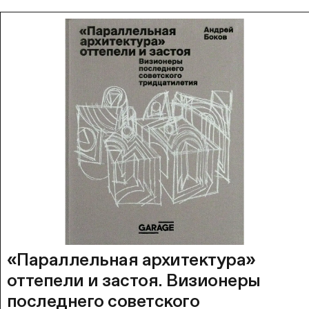
«Параллельная архитектура»
оттепели и застоя. Визионеры
последнего советского