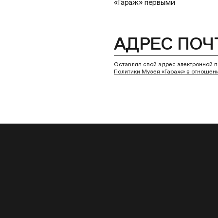
«Гараж» первыми
Оставляя свой адрес электронной п
Политики Музея «Гараж» в отношен