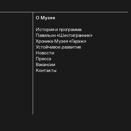
О Музее
История и программа
Павильон «Шестигранник»
Хроника Музея «Гараж»
Устойчивое развитие
Новости
Пресса
Вакансии
Контакты