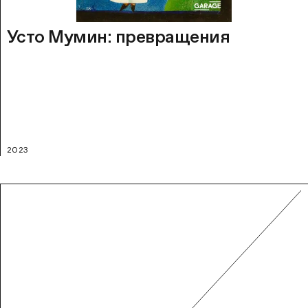
Усто Мумин: превращения
2023