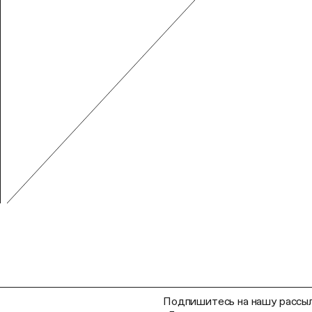
Подпишитесь на нашу рассыл