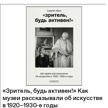
«Зритель, будь активен!» Как
музеи рассказывали об искусстве
в 1920–1930‑е годы