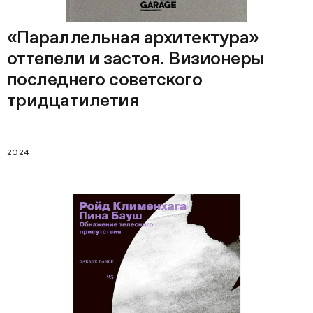
«Параллельная архитектура»
оттепели и застоя. Визионеры
последнего советского
тридцатилетия
2024