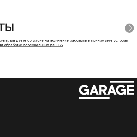
очты, вы даете
согласие на получение рассылки
и принимаете условия
ии обработки персональных данных
.