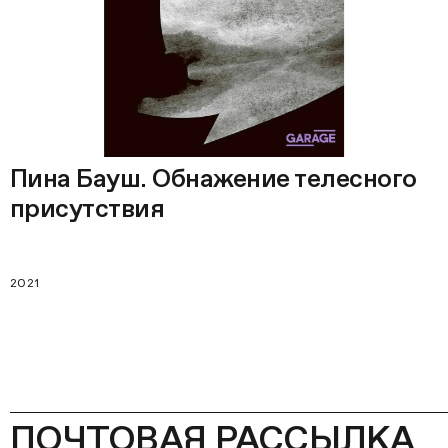
Пина Бауш. Обнажение телесного
присутствия
2021
ПОЧТОВАЯ РАССЫЛКА