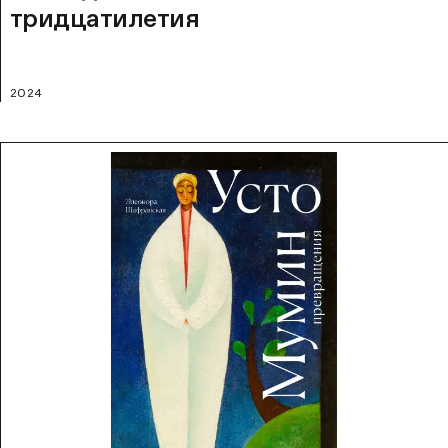
тридцатилетия
2024