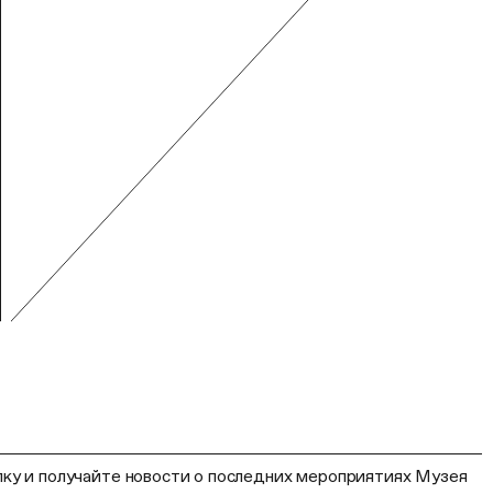
ку и получайте новости о последних мероприятиях Музея