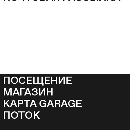
ПОСЕЩЕНИЕ
МАГАЗИН
КАРТА GARAGE
ПОТОК