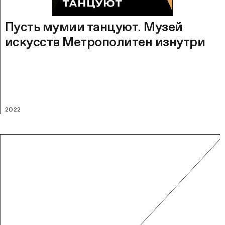
Пусть мумии танцуют. Музей
искусств Метрополитен изнутри
2022