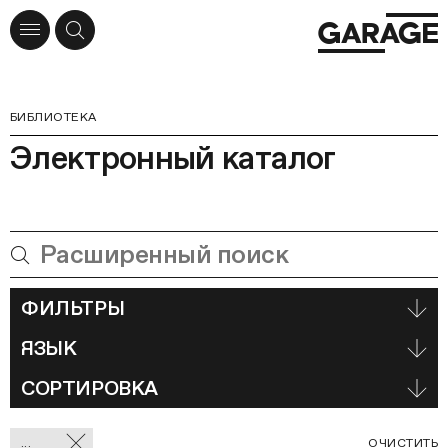
БИБЛИОТЕКА
Электронный каталог
ФИЛЬТРЫ
ЯЗЫК
СОРТИРОВКА
Отмеченные
С
...
ОЧИСТИТЬ