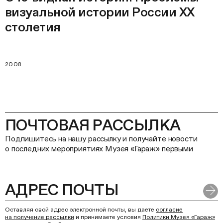
визуальной истории России ХХ
столетия
2008
ПОЧТОВАЯ РАССЫЛКА
Подпишитесь на нашу рассылку и получайте новости
о последних мероприятиях Музея «Гараж» первыми
Оставляя свой адрес электронной почты, вы даете
согласие
на получение рассылки
и принимаете условия
Политики Музея «Гараж»