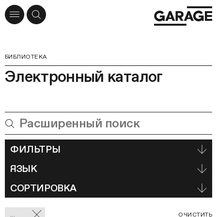
БИБЛИОТЕКА
Электронный каталог
ФИЛЬТРЫ
ЯЗЫК
СОРТИРОВКА
Отмеченные
С
...
ОЧИСТИТЬ