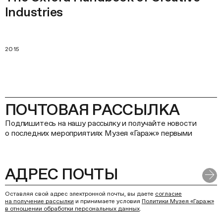
Industries
2015
ПОЧТОВАЯ РАССЫЛКА
Подпишитесь на нашу рассылку и получайте новости
о последних мероприятиях Музея «Гараж» первыми
Оставляя свой адрес электронной почты, вы даете
согласие
на получение рассылки
и принимаете условия
Политики Музея «Гараж»
в отношении обработки персональных данных
.