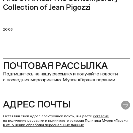
Collection of Jean Pigozzi
2005
ПОЧТОВАЯ РАССЫЛКА
Подпишитесь на нашу рассылку и получайте новости
о последних мероприятиях Музея «Гараж» первыми
Оставляя свой адрес электронной почты, вы даете
согласие
на получение рассылки
и принимаете условия
Политики Музея «Гараж»
в отношении обработки персональных данных
.