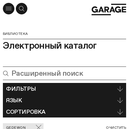
БИБЛИОТЕКА
Электронный каталог
ФИЛЬТРЫ
ЯЗЫК
СОРТИРОВКА
Отмеченные
С
GEDEWON
ОЧИСТИТЬ