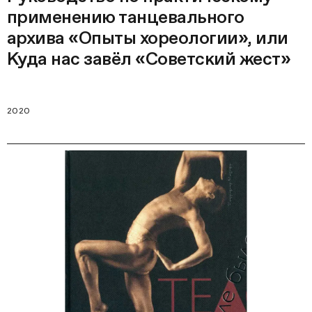
применению танцевального
архива «Опыты хореологии», или
Куда нас завёл «Советский жест»
2020