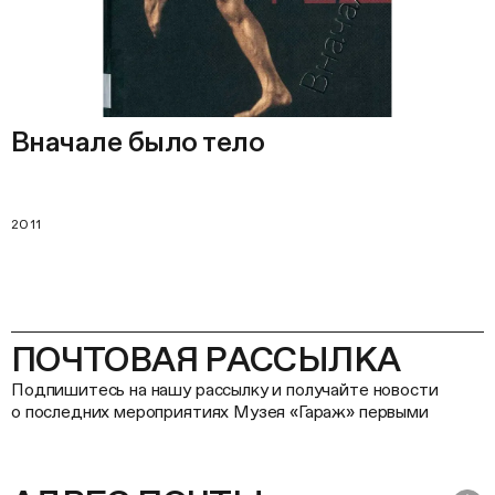
Вначале было тело
2011
ПОЧТОВАЯ РАССЫЛКА
Подпишитесь на нашу рассылку и получайте новости
о последних мероприятиях Музея «Гараж» первыми