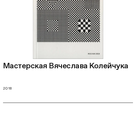
Мастерская Вячеслава Колейчука
2018