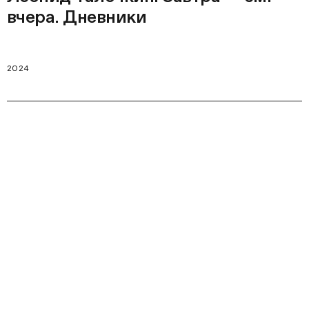
вчера. Дневники
2024