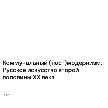
Коммунальный (пост)модернизм.
Русское искусство второй
половины ХХ века
1998