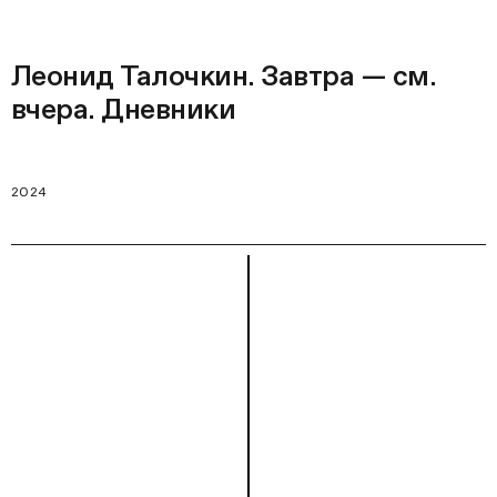
Леонид Талочкин. Завтра — см.
вчера. Дневники
2024