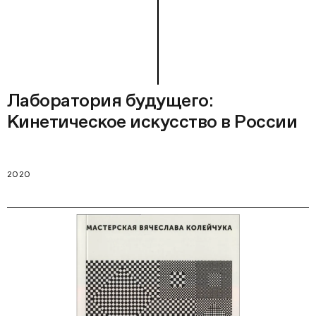
Лаборатория будущего:
Кинетическое искусство в России
2020