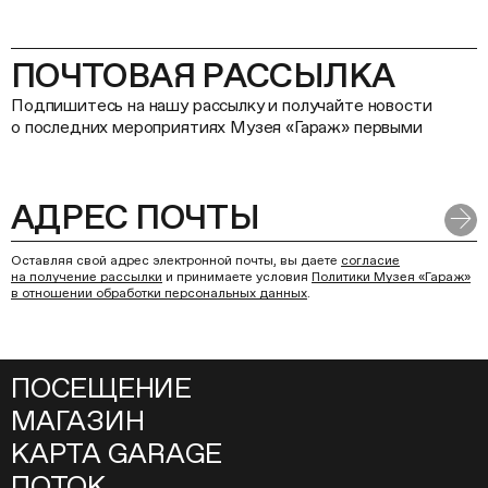
ПОЧТОВАЯ РАССЫЛКА
Подпишитесь на нашу рассылку и получайте новости
о последних мероприятиях Музея «Гараж» первыми
Оставляя свой адрес электронной почты, вы даете
согласие
на получение рассылки
и принимаете условия
Политики Музея «Гараж»
в отношении обработки персональных данных
.
ПОСЕЩЕНИЕ
МАГАЗИН
КАРТА GARAGE
ПОТОК