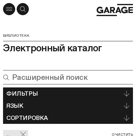
БИБЛИОТЕКА
Электронный каталог
ФИЛЬТРЫ
ЯЗЫК
СОРТИРОВКА
Отмеченные
С
...
ОЧИСТИТЬ