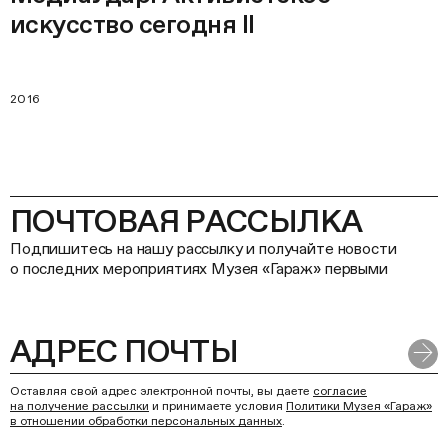
искусство сегодня II
2016
ПОЧТОВАЯ РАССЫЛКА
Подпишитесь на нашу рассылку и получайте новости
о последних мероприятиях Музея «Гараж» первыми
Оставляя свой адрес электронной почты, вы даете
согласие
на получение рассылки
и принимаете условия
Политики Музея «Гараж»
в отношении обработки персональных данных
.