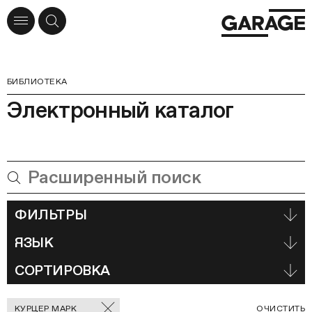
БИБЛИОТЕКА
Электронный каталог
ФИЛЬТРЫ
ЯЗЫК
СОРТИРОВКА
Отмеченные
С
КУРЦЕР МАРК
ОЧИСТИТЬ