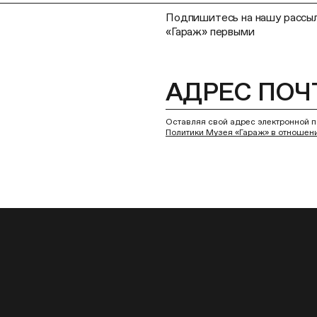
Подпишитесь на нашу рассыл
«Гараж» первыми
Оставляя свой адрес электронной п
Политики Музея «Гараж» в отношен