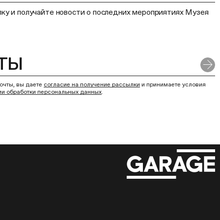
ку и получайте новости о последних мероприятиях Музея
очты, вы даете
согласие на получение рассылки
и принимаете условия
ии обработки персональных данных
.