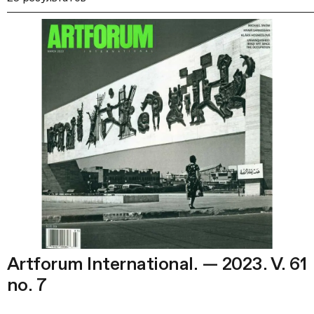
Artforum International. — 2023. V. 61
no. 7