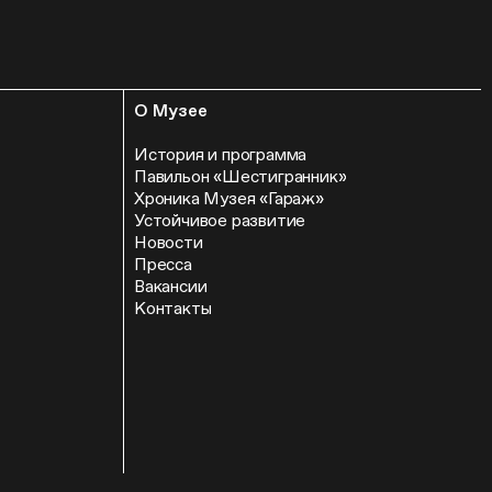
О Музее
История и программа
Павильон «Шестигранник»
Хроника Музея «Гараж»
Устойчивое развитие
Новости
Пресса
Вакансии
Контакты