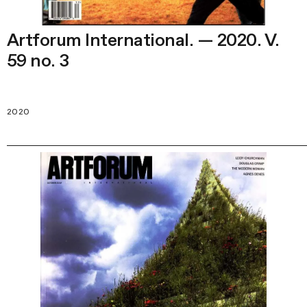
Artforum International. — 2020. V.
59 no. 3
2020