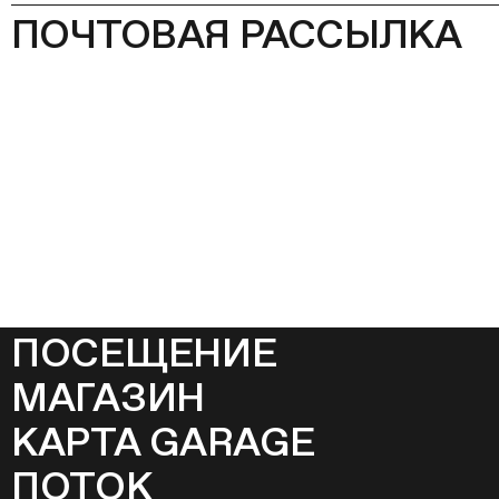
ПОЧТОВАЯ РАССЫЛКА
ПОСЕЩЕНИЕ
МАГАЗИН
КАРТА GARAGE
ПОТОК