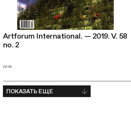
Artforum International. — 2019. V. 58
no. 2
2019
ПОКАЗАТЬ ЕЩЕ