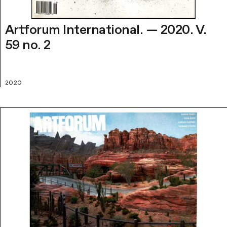
Artforum International. — 2020. V.
59 no. 2
2020