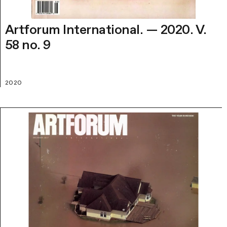
Artforum International. — 2020. V.
58 no. 9
2020