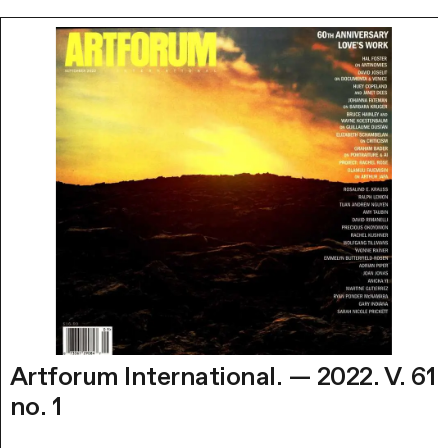
Artforum International. — 2022. V. 61
no. 1