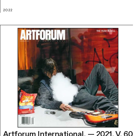
2022
Artforum International. — 2021. V. 60