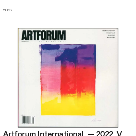
2022
Artforum International. — 2022. V.