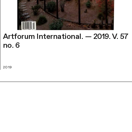
Artforum International. — 2019. V. 57
no. 6
2019