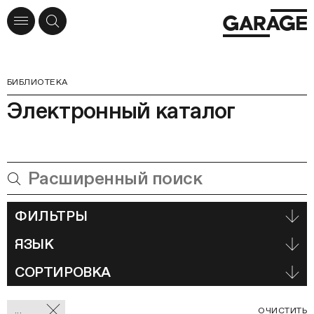
БИБЛИОТЕКА
Электронный каталог
ФИЛЬТРЫ
ЯЗЫК
СОРТИРОВКА
Отмеченные
С
...
ОЧИСТИТЬ