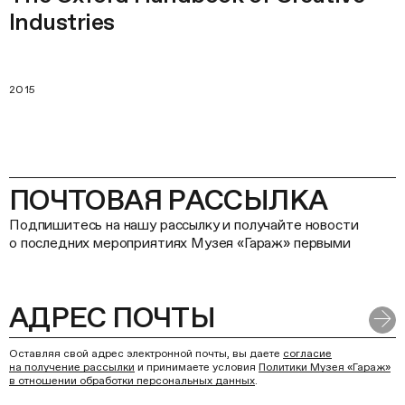
Industries
2015
ПОЧТОВАЯ РАССЫЛКА
Подпишитесь на нашу рассылку и получайте новости
о последних мероприятиях Музея «Гараж» первыми
Оставляя свой адрес электронной почты, вы даете
согласие
на получение рассылки
и принимаете условия
Политики Музея «Гараж»
в отношении обработки персональных данных
.