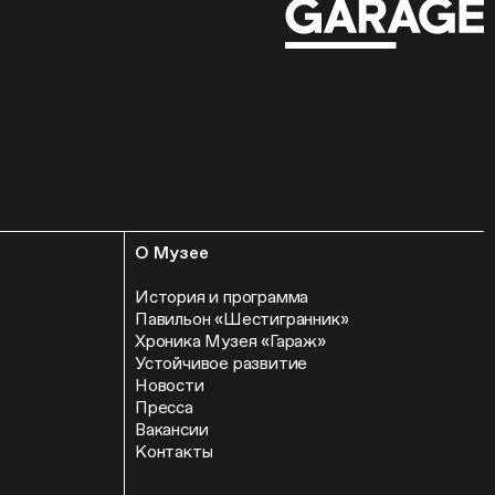
О Музее
История и программа
Павильон «Шестигранник»
Хроника Музея «Гараж»
Устойчивое развитие
Новости
Пресса
Вакансии
Контакты