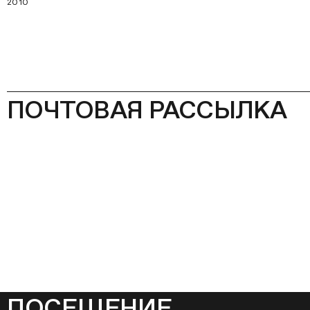
2010
ПОЧТОВАЯ РАССЫЛКА
ПОСЕЩЕНИЕ