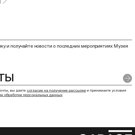
ку и получайте новости о последних мероприятиях Музея
очты, вы даете
согласие на получение рассылки
и принимаете условия
ии обработки персональных данных
.