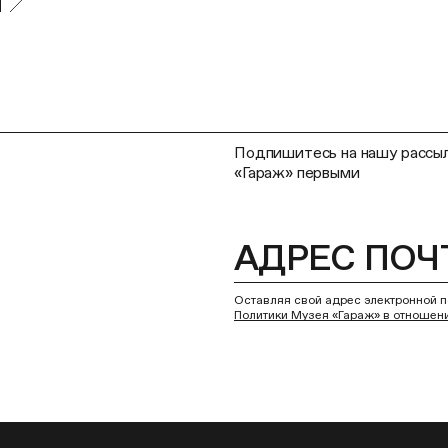
Подпишитесь на нашу рассыл
«Гараж» первыми
Оставляя свой адрес электронной п
Политики Музея «Гараж» в отношен