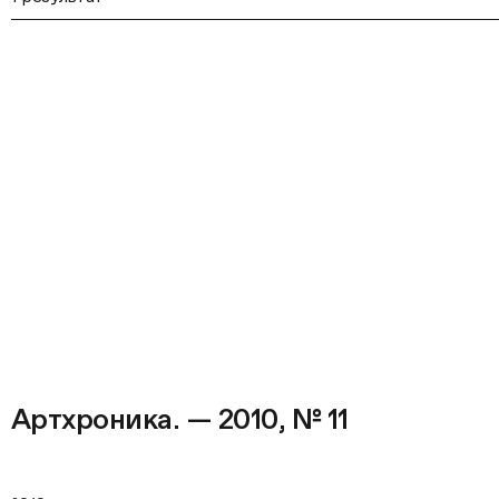
Артхроника. — 2010, № 11