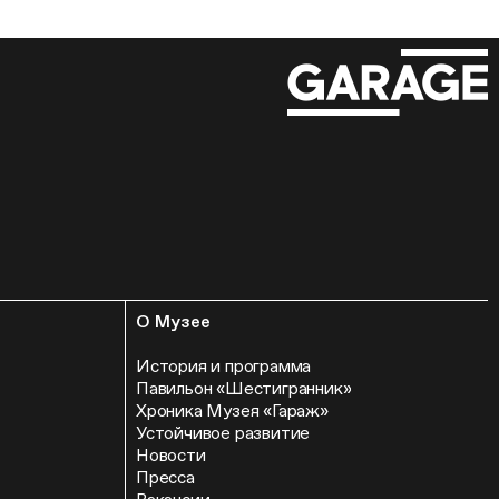
О Музее
История и программа
Павильон «Шестигранник»
Хроника Музея «Гараж»
Устойчивое развитие
Новости
Пресса