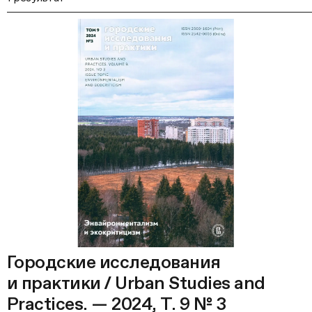
Городские исследования
и практики / Urban Studies and
Practices. — 2024, Т. 9 № 3