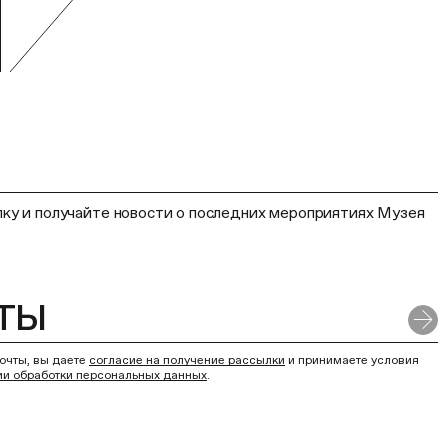
ку и получайте новости о последних мероприятиях Музея
очты, вы даете
согласие на получение рассылки
и принимаете условия
ии обработки персональных данных
.