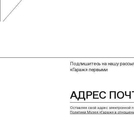
Подпишитесь на нашу рассыл
«Гараж» первыми
Оставляя свой адрес электронной п
Политики Музея «Гараж» в отношен