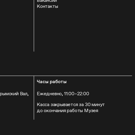
Вакансии
Контакты
Часы работы
Крымский Вал,
Ежедневно, 11:00–22:00
Касса закрывается за 30 минут
до окончания работы Музея