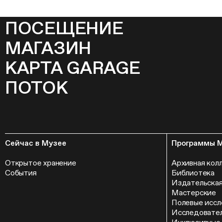
ПОСЕЩЕНИЕ
МАГАЗИН
КАРТА GARAGE
ПОТОК
Сейчас в Музее
Программы 
Открытое хранение
Архивная кол
События
Библиотека
Издательская
Мастерские
Полевые иссл
Исследовател