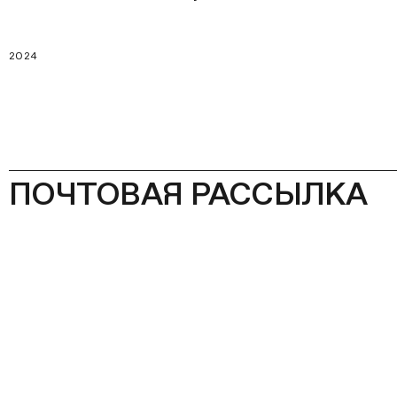
2024
ПОЧТОВАЯ РАССЫЛКА