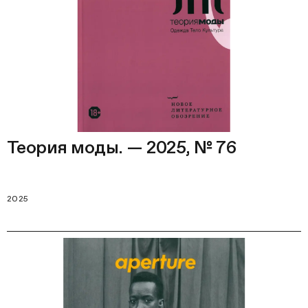
Теория моды. — 2025, № 76
2025