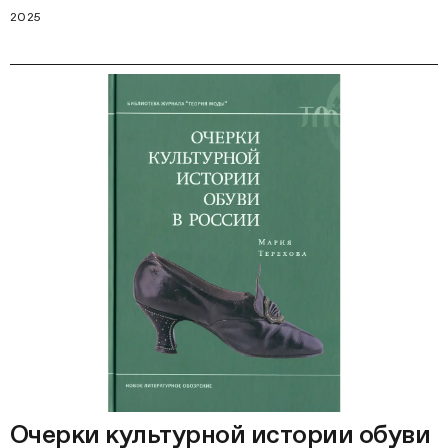
2025
Очерки культурной истории обуви