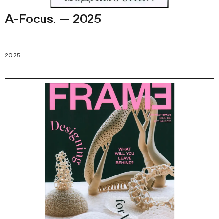
A-Focus. — 2025
2025