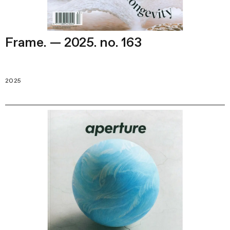
Frame. — 2025. no. 163
2025