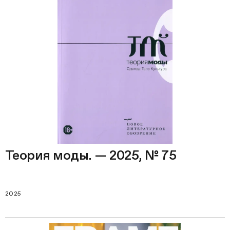
Теория моды. — 2025, № 75
2025