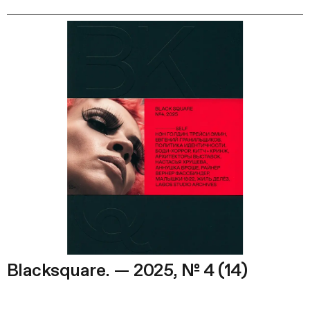
Blacksquare. — 2025, № 4 (14)