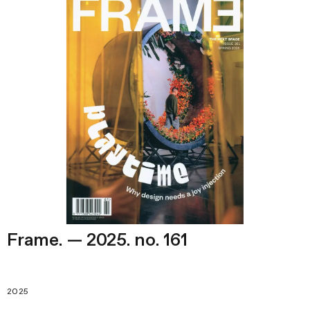
Frame. — 2025. no. 161
2025