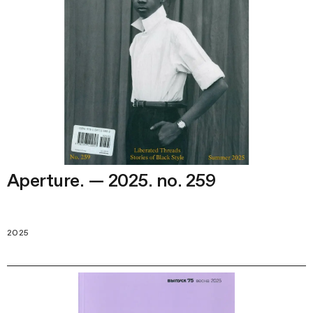
Aperture. — 2025. no. 259
2025