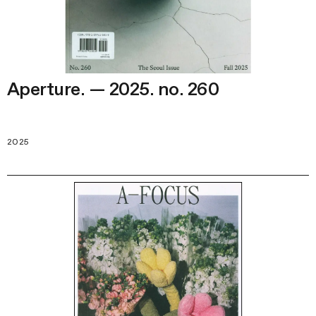
Aperture. — 2025. no. 260
2025