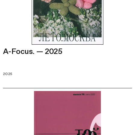
A-Focus. — 2025
2025