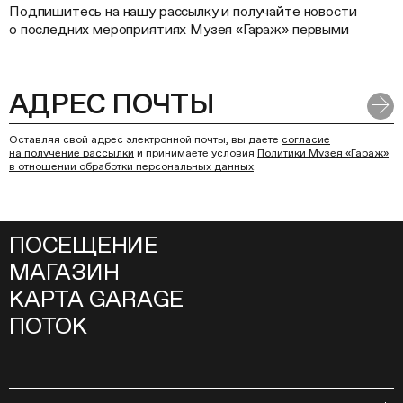
Подпишитесь на нашу рассылку и получайте новости
о последних мероприятиях Музея «Гараж» первыми
Оставляя свой адрес электронной почты, вы даете
согласие
на получение рассылки
и принимаете условия
Политики Музея «Гараж»
в отношении обработки персональных данных
.
ПОСЕЩЕНИЕ
МАГАЗИН
КАРТА GARAGE
ПОТОК