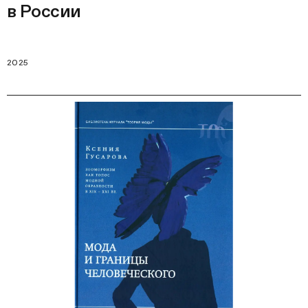
в России
2025