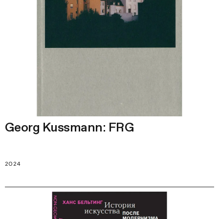
Georg Kussmann: FRG
2024