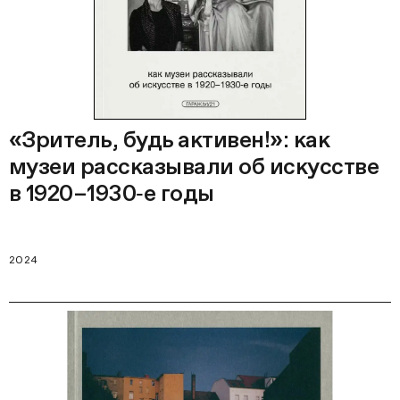
«Зритель, будь активен!»: как
музеи рассказывали об искусстве
в 1920–1930‑е годы
2024