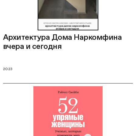
Архитектура Дома Наркомфина
вчера и сегодня
2023