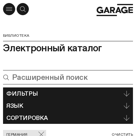
БИБЛИОТЕКА
Электронный каталог
ФИЛЬТРЫ
ЯЗЫК
СОРТИРОВКА
Отмеченные
С
ГЕРМАНИЯ
ОЧИСТИТЬ