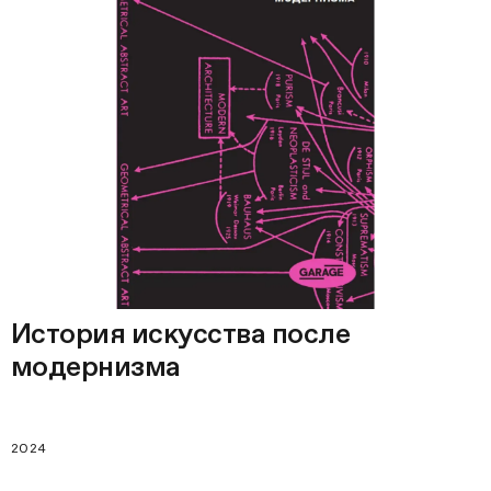
История искусства после
модернизма
2024