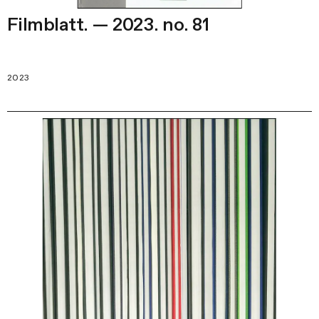
Filmblatt. — 2023. no. 81
2023