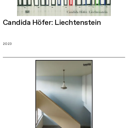
Candida Höfer: Liechtenstein
2023