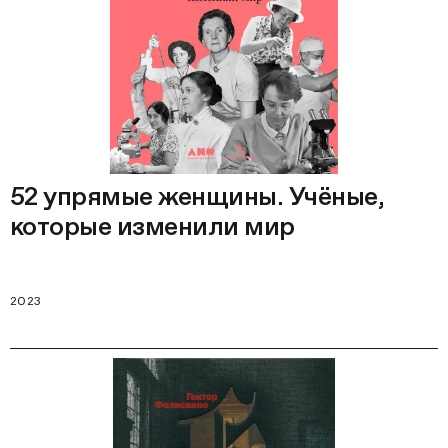
52 упрямые женщины. Учёные,
которые изменили мир
2023