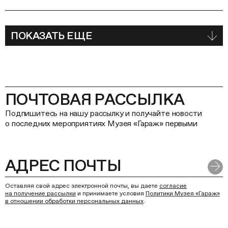
ПОКАЗАТЬ ЕЩЕ
ПОЧТОВАЯ РАССЫЛКА
Подпишитесь на нашу рассылку и получайте новости
о последних мероприятиях Музея «Гараж» первыми
Оставляя свой адрес электронной почты, вы даете
согласие
на получение рассылки
и принимаете условия
Политики Музея «Гараж»
в отношении обработки персональных данных
.