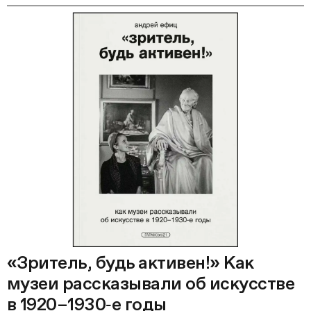
«Зритель, будь активен!» Как
музеи рассказывали об искусстве
в 1920–1930‑е годы