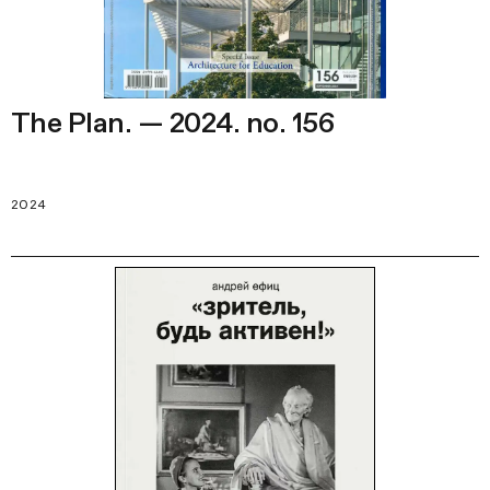
The Plan. — 2024. no. 156
2024