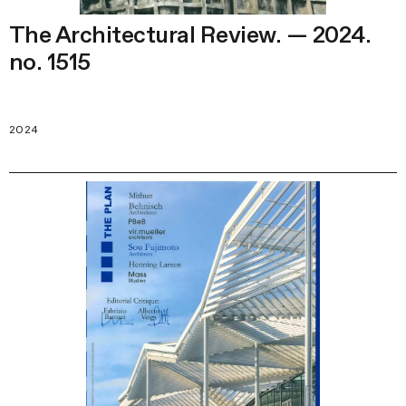
The Architectural Review. — 2024.
no. 1515
2024