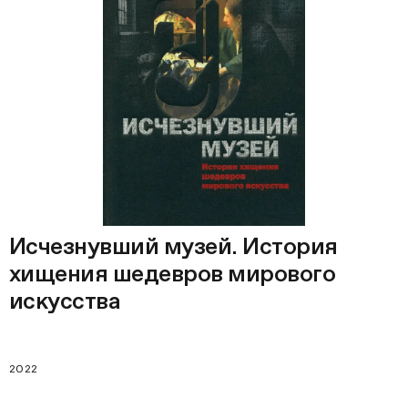
Исчезнувший музей. История
хищения шедевров мирового
искусства
2022