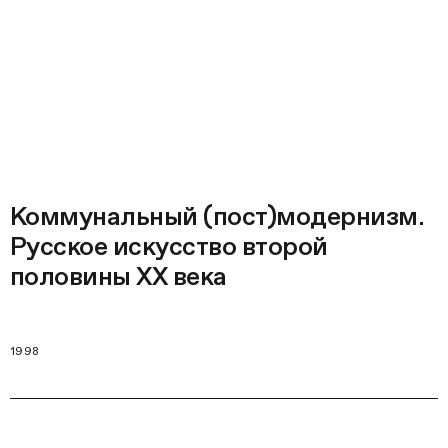
Коммунальный (пост)модернизм.
Русское искусство второй
половины ХХ века
1998