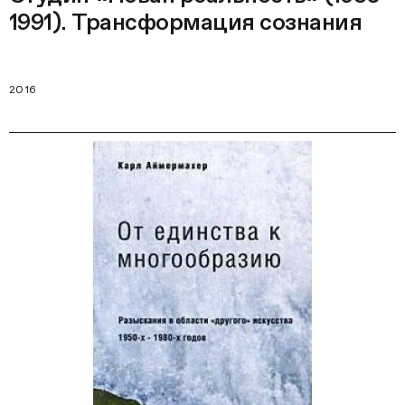
1991). Трансформация сознания
2016