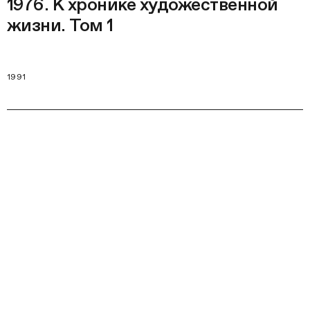
1976. К хронике художественной
жизни. Том 1
1991