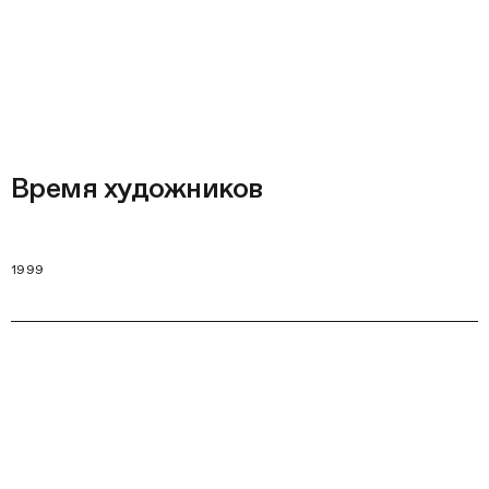
Время художников
1999