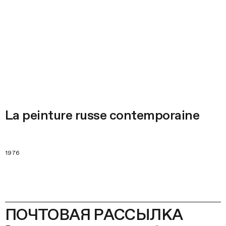
La peinture russe contemporaine
1976
ПОЧТОВАЯ РАССЫЛКА