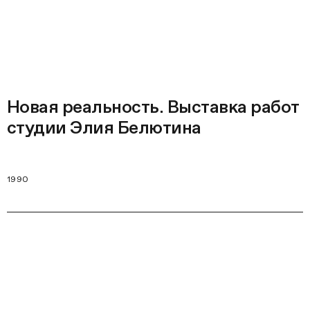
Новая реальность. Выставка работ
студии Элия Белютина
1990