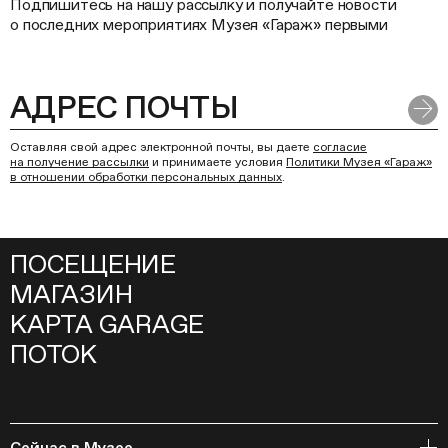
Подпишитесь на нашу рассылку и получайте новости
о последних мероприятиях Музея «Гараж» первыми
Оставляя свой адрес электронной почты, вы даете
согласие
на получение рассылки
и принимаете условия
Политики Музея «Гараж»
в отношении обработки персональных данных
.
ПОСЕЩЕНИЕ
МАГАЗИН
КАРТА GARAGE
ПОТОК
Сейчас в Музее