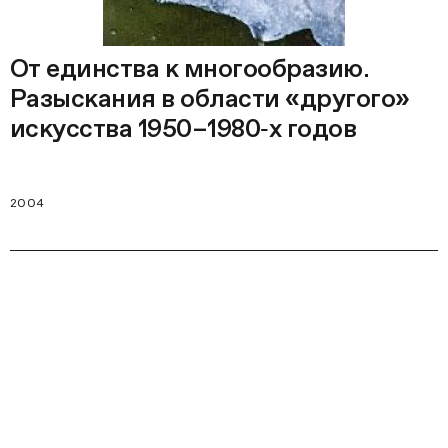
От единства к многообразию.
Разыскания в области «другого»
искусства 1950–1980‑х годов
2004