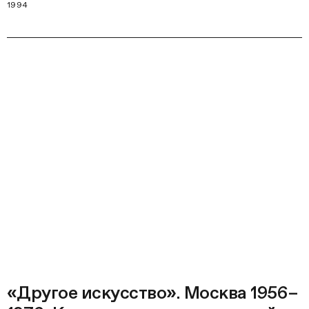
1994
«Другое искусство». Москва 1956–