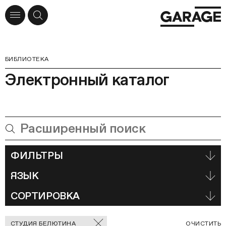
БИБЛИОТЕКА
Электронный каталог
ФИЛЬТРЫ
ЯЗЫК
СОРТИРОВКА
Отмеченные
С
СТУДИЯ БЕЛЮТИНА
ОЧИСТИТЬ