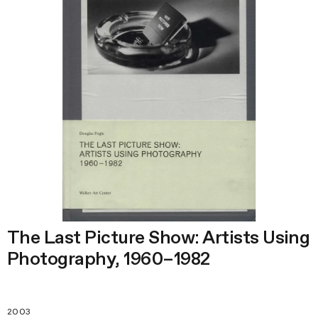
The Last Picture Show: Artists Using
Photography, 1960–1982
2003