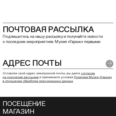
ПОЧТОВАЯ РАССЫЛКА
Подпишитесь на нашу рассылку и получайте новости
о последних мероприятиях Музея «Гараж» первыми
Оставляя свой адрес электронной почты, вы даете
согласие
на получение рассылки
и принимаете условия
Политики Музея «Гараж»
в отношении обработки персональных данных
.
ПОСЕЩЕНИЕ
МАГАЗИН