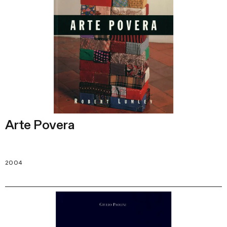
Arte Povera
2004