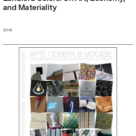
and Materiality
2019