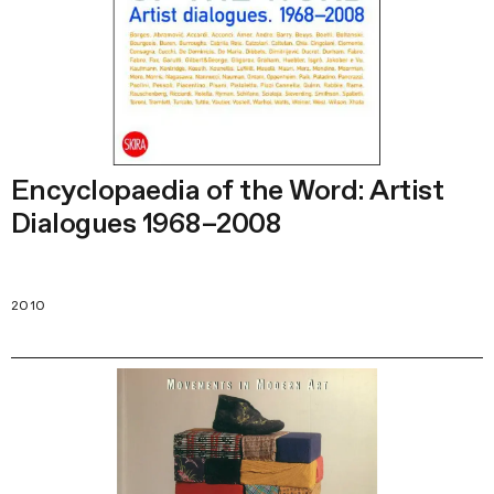
Encyclopaedia of the Word: Artist
Dialogues 1968–2008
2010