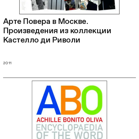
Арте Повера в Москве.
Произведения из коллекции
Кастелло ди Риволи
2011