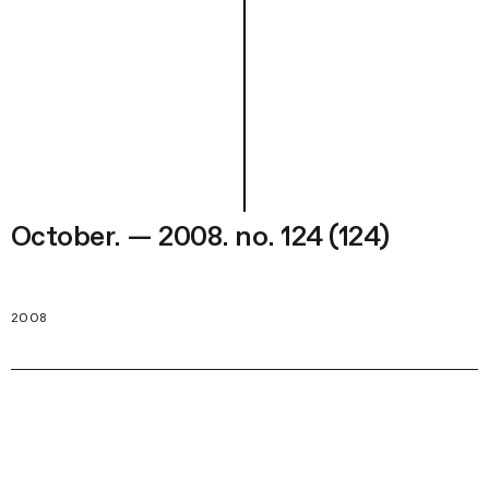
October. — 2008. no. 124 (124)
2008