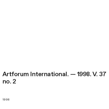
Artforum International. — 1998. V. 37
no. 2
1998