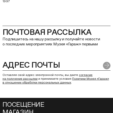
1997
ПОЧТОВАЯ РАССЫЛКА
Подпишитесь на нашу рассылку и получайте новости
о последних мероприятиях Музея «Гараж» первыми
Оставляя свой адрес электронной почты, вы даете
согласие
на получение рассылки
и принимаете условия
Политики Музея «Гараж»
в отношении обработки персональных данных
.
ПОСЕЩЕНИЕ
МАГАЗИН