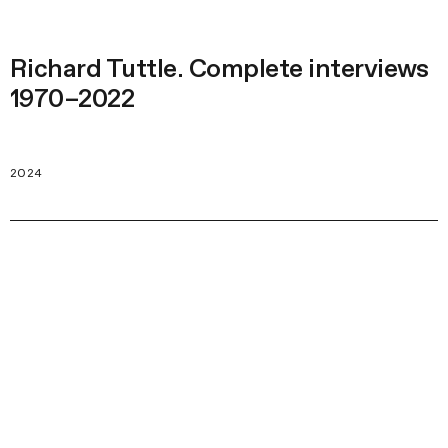
Richard Tuttle. Complete interviews
1970–2022
2024