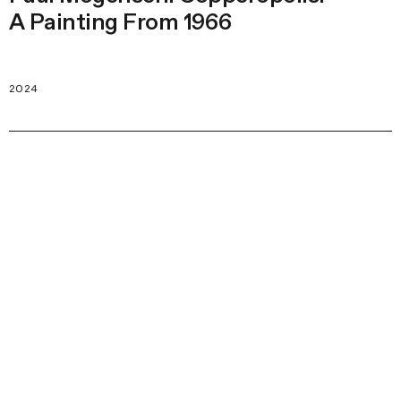
A Painting From 1966
2024