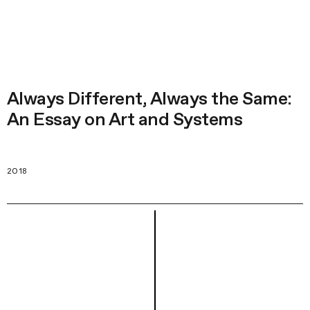
Always Different, Always the Same:
An Essay on Art and Systems
2018