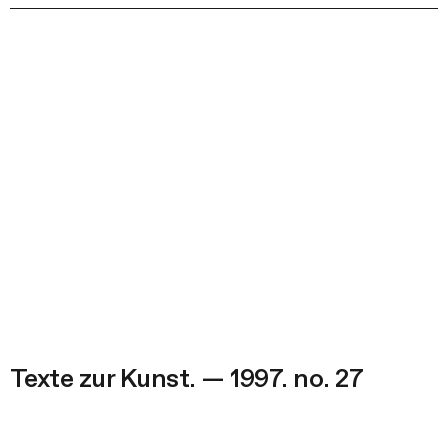
Texte zur Kunst. — 1997. no. 27