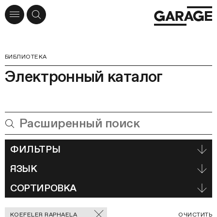
БИБЛИОТЕКА
Электронный каталог
ФИЛЬТРЫ
ЯЗЫК
СОРТИРОВКА
Отмеченные
С
KOEFELER RAPHAELA
ОЧИСТИТЬ