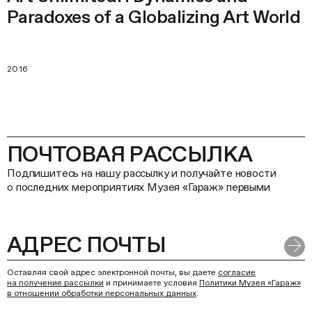
Paradoxes of a Globalizing Art World
2016
ПОЧТОВАЯ РАССЫЛКА
Подпишитесь на нашу рассылку и получайте новости
о последних мероприятиях Музея «Гараж» первыми
Оставляя свой адрес электронной почты, вы даете
согласие
на получение рассылки
и принимаете условия
Политики Музея «Гараж»
в отношении обработки персональных данных
.