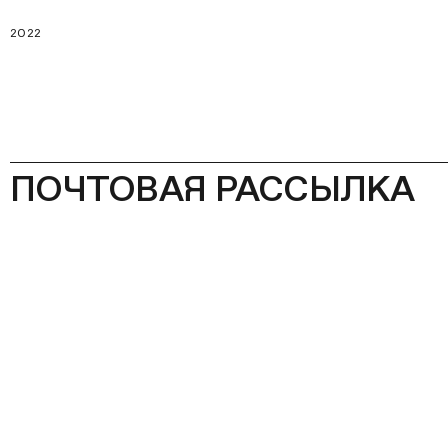
2022
ПОЧТОВАЯ РАССЫЛКА