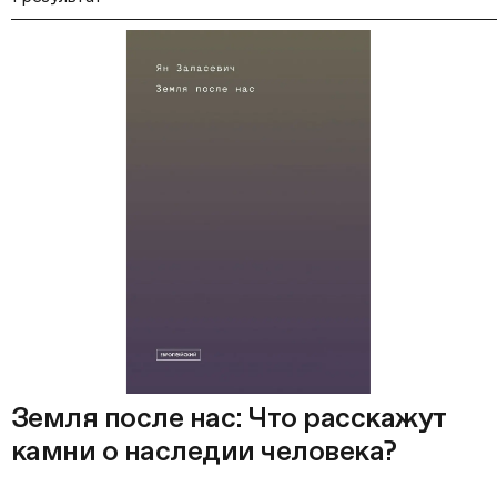
Земля после нас: Что расскажут
камни о наследии человека?