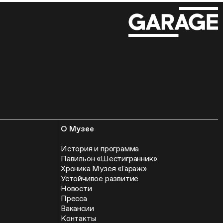
О Музее
История и программа
Павильон «Шестигранник»
Хроника Музея «Гараж»
Устойчивое развитие
Новости
Пресса
Вакансии
Контакты