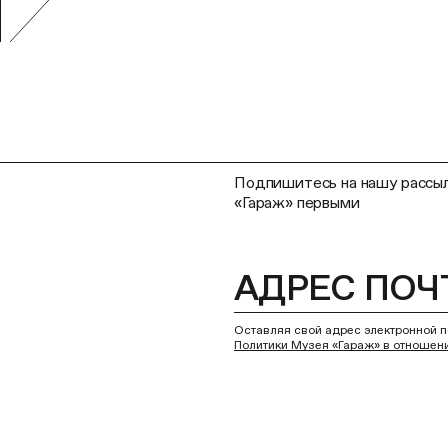
Подпишитесь на нашу рассыл
«Гараж» первыми
Оставляя свой адрес электронной п
Политики Музея «Гараж» в отношен