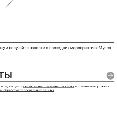
ку и получайте новости о последних мероприятиях Музея
очты, вы даете
согласие на получение рассылки
и принимаете условия
ии обработки персональных данных
.