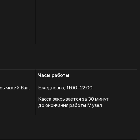
Часы работы
Крымский Вал,
Ежедневно, 11:00–22:00
Касса закрывается за 30 минут
до окончания работы Музея