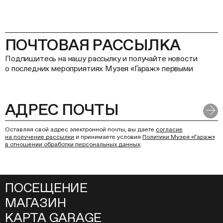
ПОЧТОВАЯ РАССЫЛКА
Подпишитесь на нашу рассылку и получайте новости
о последних мероприятиях Музея «Гараж» первыми
Оставляя свой адрес электронной почты, вы даете
согласие
на получение рассылки
и принимаете условия
Политики Музея «Гараж»
в отношении обработки персональных данных
.
ПОСЕЩЕНИЕ
МАГАЗИН
КАРТА GARAGE