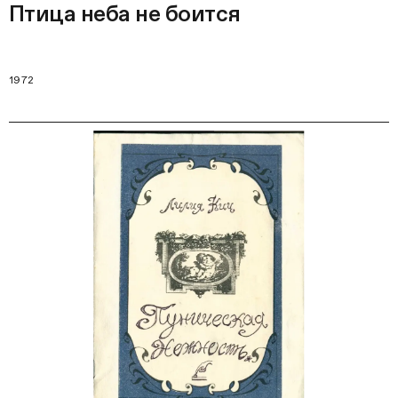
Птица неба не боится
1972