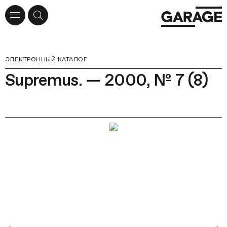
ЭЛЕКТРОННЫЙ КАТАЛОГ
Supremus. — 2000, № 7 (8)