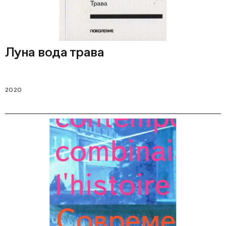
Луна вода трава
2020