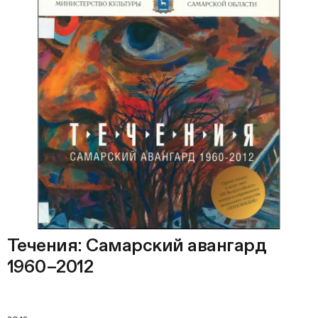
Течения: Самарский авангард
1960–2012