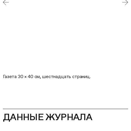
Газета 30 × 40 см, шестнадцать страниц.
ДАННЫЕ ЖУРНАЛА