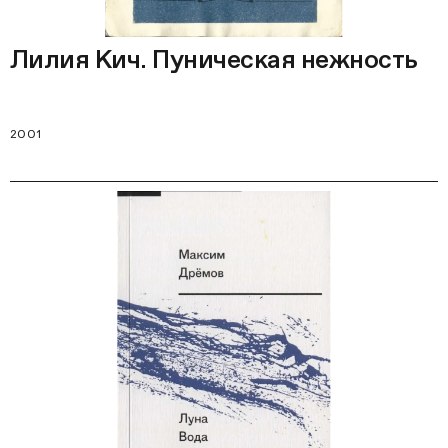
Лилия Кич. Пуническая нежность
2001