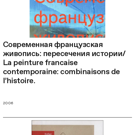
Современная французская
живопись: пересечения истории/
La peinture francaise
contemporaine: combinaisons de
l’histoire.
2006