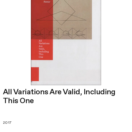
All Variations Are Valid, Including
This One
2017