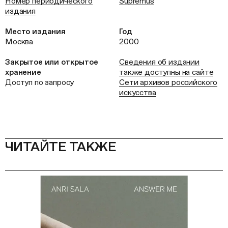
Номер периодического
Supremus
издания
Место издания
Год
Москва
2000
Закрытое или открытое
Сведения об издании
хранение
также доступны на сайте
Доступ по запросу
Сети архивов российского
искусства
ЧИТАЙТЕ ТАКЖЕ