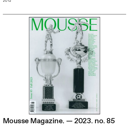
2012
Mousse Magazine. — 2023. no. 85