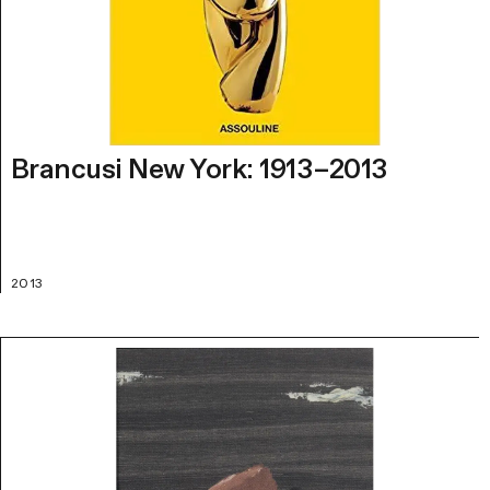
Brancusi New York: 1913–2013
2013