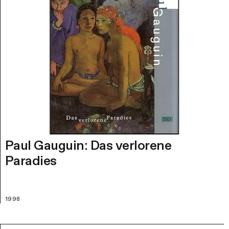
Paul Gauguin: Das verlorene
Paradies
1998