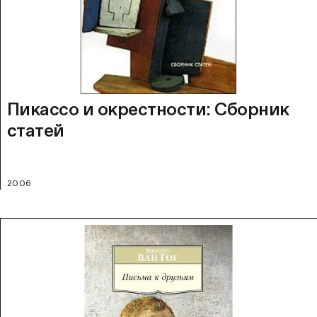
Пикассо и окрестности: Сборник
статей
2006