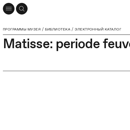
ПРОГРАММЫ МУЗЕЯ
БИБЛИОТЕКА
ЭЛЕКТРОННЫЙ КАТАЛОГ
Matisse: periode feuv