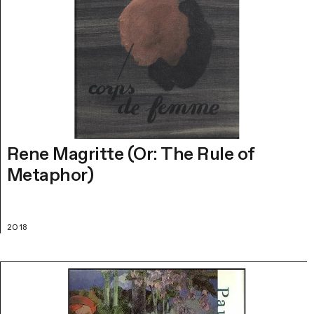
Rene Magritte (Or: The Rule of
Metaphor)
2018