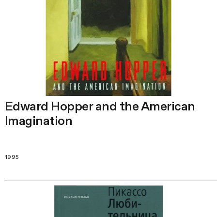
Edward Hopper and the American
Imagination
1995