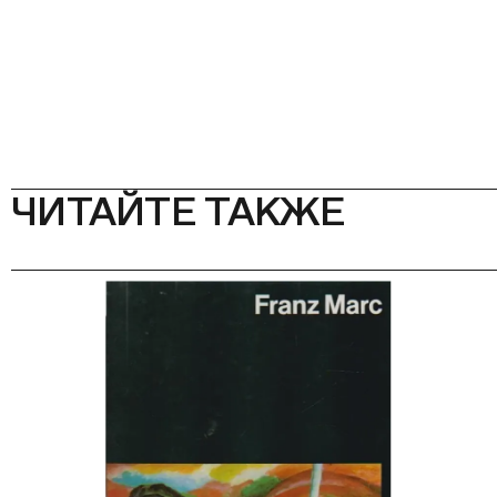
ЧИТАЙТЕ ТАКЖЕ