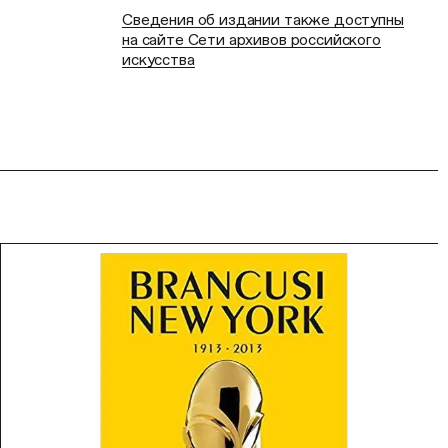
Сведения об издании также доступны
на сайте Сети архивов российского
искусства