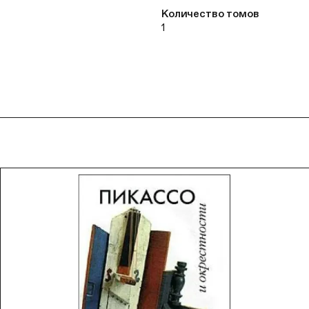
Количество томов
1