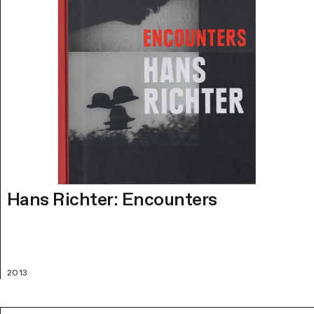
Hans Richter: Encounters
2013