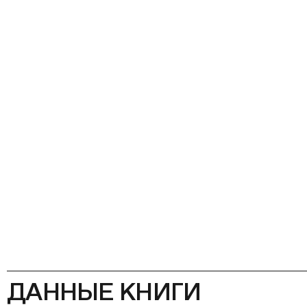
ДАННЫЕ КНИГИ