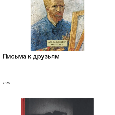
Письма к друзьям
2015