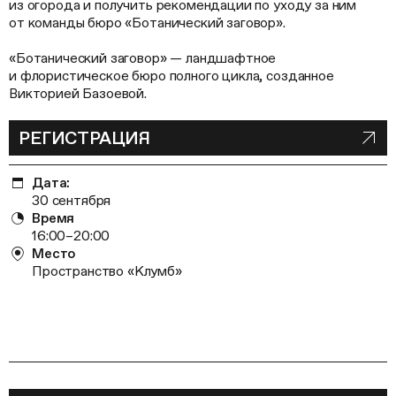
из огорода и получить рекомендации по уходу за ним
от команды бюро «Ботанический заговор».
«Ботанический заговор» — ландшафтное
и флористическое бюро полного цикла, созданное
Викторией Базоевой.
РЕГИСТРАЦИЯ
Дата:
30 сентября
Время
​​16:00–20:00
Место
Пространство «Клумб»
БЕСЕДА САШИ ВОЛОДИНОЙ