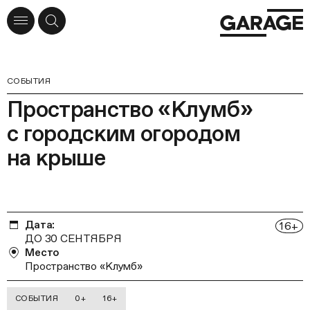
СОБЫТИЯ
Пространство «Клумб»
с городским огородом
на крыше
Дата:
16
+
ДО 30 СЕНТЯБРЯ
Место
Пространство «Клумб»
СОБЫТИЯ
0+
16+