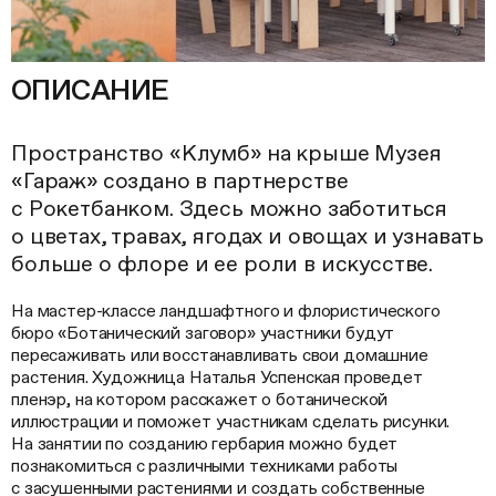
ОПИСАНИЕ
Пространство «Клумб» на крыше Музея
«Гараж» создано в партнерстве
с Рокетбанком. Здесь можно заботиться
о цветах, травах, ягодах и овощах и узнавать
больше о флоре и ее роли в искусстве.
На мастер-классе ландшафтного и флористического
бюро «Ботанический заговор» участники будут
пересаживать или восстанавливать свои домашние
растения. Художница Наталья Успенская проведет
пленэр, на котором расскажет о ботанической
иллюстрации и поможет участникам сделать рисунки.
На занятии по созданию гербария можно будет
познакомиться с различными техниками работы
с засушенными растениями и создать собственные