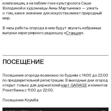
композиции, а на паблик-токе культуролога Саши
Володиной и художницы Анны Мартыненко — узнать
о том, какое значение для искусства имеет природный
мир.
В часы работы огорода в нем будут звучать избранные
выпуски нерегулярного радиошоу «
Станция
».
ПОСЕЩЕНИЕ
Посещение огорода возможно по будням с 14:00 до 22:00
по предварительной регистрации. В выходные дни огород
открыт только для держателей
карт GARAGE
и клиентов
Рокетбанка с 11:00 до 22:00.
Посещение Клумба: