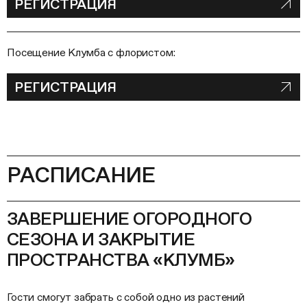
РЕГИСТРАЦИЯ
Посещение Клумба с флористом:
РЕГИСТРАЦИЯ
РАСПИСАНИЕ
ЗАВЕРШЕНИЕ ОГОРОДНОГО
СЕЗОНА И ЗАКРЫТИЕ
ПРОСТРАНСТВА «КЛУМБ»
Гости смогут забрать с собой одно из растений