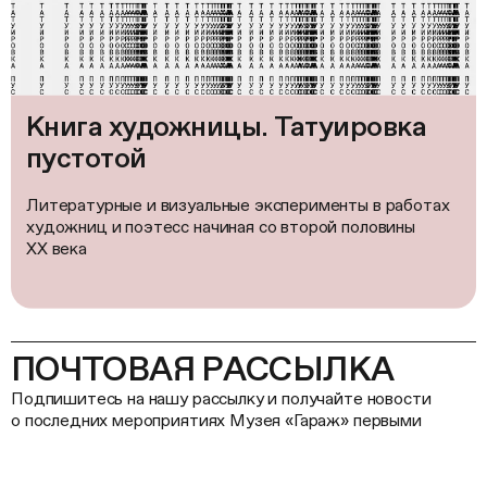
Книга художницы. Татуировка
пустотой
Литературные и визуальные эксперименты в работах
художниц и поэтесс начиная со второй половины
ХХ века
ПОЧТОВАЯ РАССЫЛКА
Подпишитесь на нашу рассылку и получайте новости
о последних мероприятиях Музея «Гараж» первыми