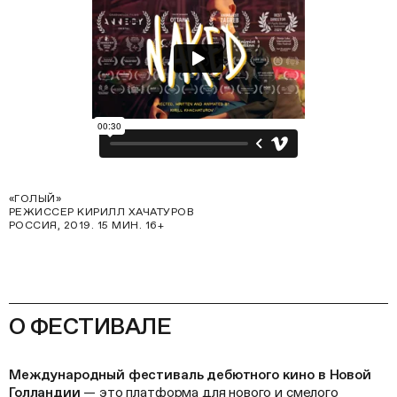
«ГОЛЫЙ»
РЕЖИССЕР КИРИЛЛ ХАЧАТУРОВ
РОССИЯ, 2019. 15 МИН. 16+
О ФЕСТИВАЛЕ
Международный фестиваль дебютного кино в Новой
Голландии
— это платформа для нового и смелого