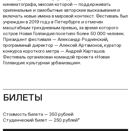
кинематографа, миссия которой — поддерживать
оригинальные и самобытные авторские высказывания и
включать новые имена в мировой контекст. Фестиваль был
учрежден в 2019 году в Петербурге и отмечен
масштабным трехдневным превью, за время которого
остров Новая Голландия посетило более 50 000 человек.
Президент фестиваля — Александр Роднянский,
программный директор — Алексей Артамонов, куратор
конкурса короткого метра — Андрей Карташов.
Фестиваль организован командой проекта «Новая
Голландия: культурная урбанизация».
БИЛЕТЫ
Стоимость билета — 350 рублей
Студенческий билет — 250 рублей*