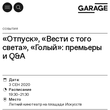
СОБЫТИЯ
«Отпуск», «Вести с того
света», «Голый»: премьеры
и Q&A
Дата:
3 СЕН 2020
Расписание
19:30–21:30
Место
Летний кинотеатр на площади Искусств