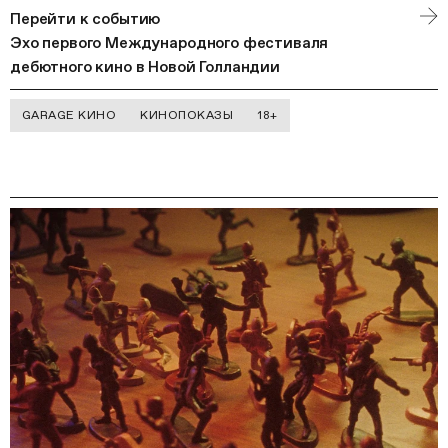
Перейти к событию
Эхо первого Международного фестиваля
дебютного кино в Новой Голландии
GARAGE КИНО
КИНОПОКАЗЫ
18+