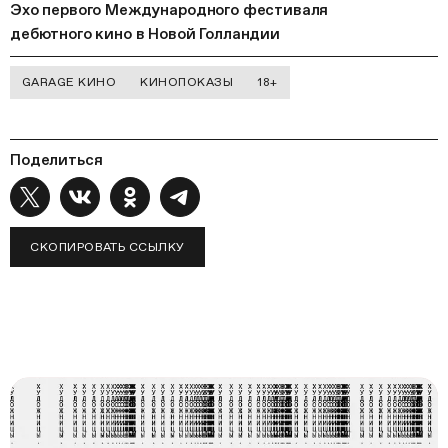
Эхо первого Международного фестиваля
дебютного кино в Новой Голландии
GARAGE КИНО
КИНОПОКАЗЫ
18+
Поделиться
СКОПИРОВАТЬ ССЫЛКУ