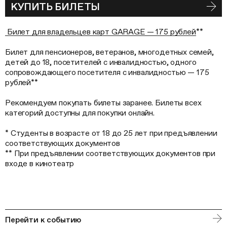
КУПИТЬ БИЛЕТЫ
Билет для владельцев карт GARAGE — 175 рублей
**
Билет для пенсионеров, ветеранов, многодетных семей,
детей до 18, посетителей с инвалидностью, одного
сопровождающего посетителя с инвалидностью — 175
рублей**
Рекомендуем покупать билеты заранее. Билеты всех
категорий доступны для покупки онлайн.
* Студенты в возрасте от 18 до 25 лет при предъявлении
соответствующих документов
** При предъявлении соответствующих документов при
входе в кинотеатр
Перейти к событию