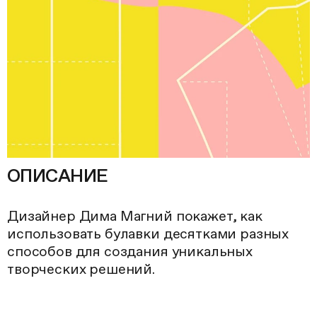
ОПИСАНИЕ
Дизайнер Дима Магний покажет, как
использовать булавки десятками разных
способов для создания уникальных
творческих решений.