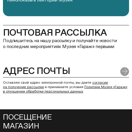
ПОЧТОВАЯ РАССЫЛКА
Подпишитесь на нашу рассылку и получайте новости
о последних мероприятиях Музея «Гараж» первыми
Оставляя свой адрес электронной почты, вы даете
согласие
на получение рассылки
и принимаете условия
Политики Музея «Гараж»
в отношении обработки персональных данных
.
ПОСЕЩЕНИЕ
МАГАЗИН