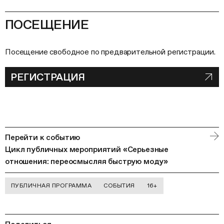
ПОСЕЩЕНИЕ
Посещение свободное по предварительной регистрации.
РЕГИСТРАЦИЯ
Перейти к событию
Цикл публичных мероприятий «Серьезные
отношения: переосмысляя быструю моду»
ПУБЛИЧНАЯ ПРОГРАММА
СОБЫТИЯ
16+