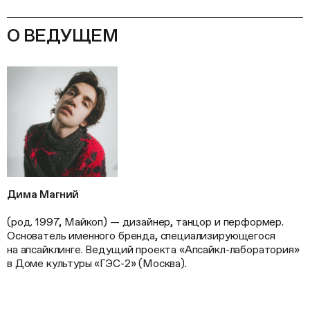
О ВЕДУЩЕМ
Дима Магний
(род. 1997, Майкоп) — дизайнер, танцор и перформер.
Основатель именного бренда, специализирующегося
на апсайклинге. Ведущий проекта «Апсайкл-лаборатория»
в Доме культуры «ГЭС-2» (Москва).