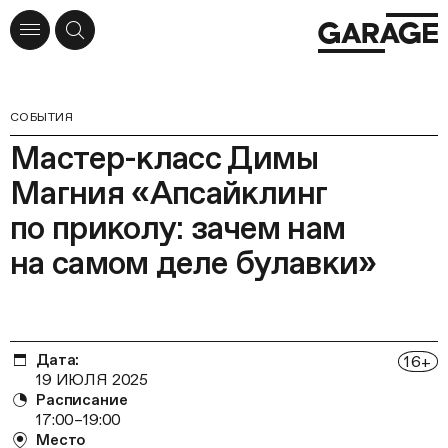
СОБЫТИЯ
Мастер-класс Димы
Магния «Апсайклинг
по приколу: зачем нам
на самом деле булавки»
Дата:
16
+
19 ИЮЛЯ 2025
Расписание
17:00–19:00
Место