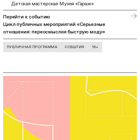
Детская мастерская Музея «Гараж»
Перейти к событию
Цикл публичных мероприятий «Серьезные
отношения: переосмысляя быструю моду»
ПУБЛИЧНАЯ ПРОГРАММА
СОБЫТИЯ
16+