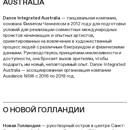
AUSTRALIA
Dance
Integrated
Australia
— танцевальная компания,
основана Филипом Ченнелсом в 2012 году для подготовки
условий для реализации совместных международных
проектов начинающих и опытных артистов,
ориентированных на вовлечение в художественный
процесс людей с различным бэкграундом и физическими
данными. Руководствуясь принципами инклюзивности и
доступности, она бросает вызов зрителям, чтобы
подарить им новый, неповторимый опыт. Dance Integrated
Australia — ассоциированная организация компании
Ausdance NSW с 2016 по 2018 год.
О НОВОЙ ГОЛЛАНДИИ
Новая Голландия
— рукотворный остров в центре Санкт-