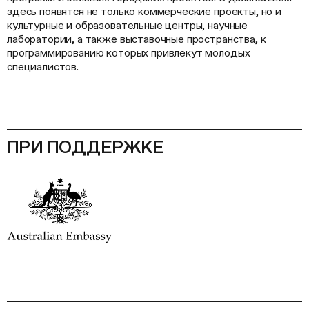
здесь появятся не только коммерческие проекты, но и
культурные и образовательные центры, научные
лаборатории, а также выставочные пространства, к
программированию которых привлекут молодых
специалистов.
ПРИ ПОДДЕРЖКЕ