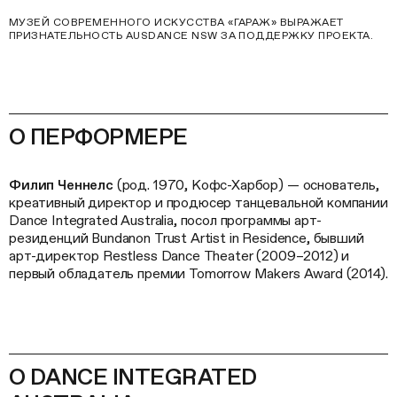
МУЗЕЙ СОВРЕМЕННОГО ИСКУССТВА «ГАРАЖ» ВЫРАЖАЕТ
ПРИЗНАТЕЛЬНОСТЬ AUSDANCE NSW ЗА ПОДДЕРЖКУ ПРОЕКТА.
О ПЕРФОРМЕРЕ
Филип Ченнелс
(род. 1970, Кофс-Харбор) — основатель,
креативный директор и продюсер танцевальной компании
Dance Integrated Australia, посол программы арт-
резиденций Bundanon Trust Artist in Residence, бывший
арт-директор Restless Dance Theater (2009–2012) и
первый обладатель премии Tomorrow Makers Award (2014).
О DANCE INTEGRATED