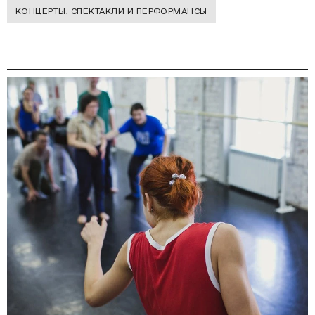
КОНЦЕРТЫ, СПЕКТАКЛИ И ПЕРФОРМАНСЫ