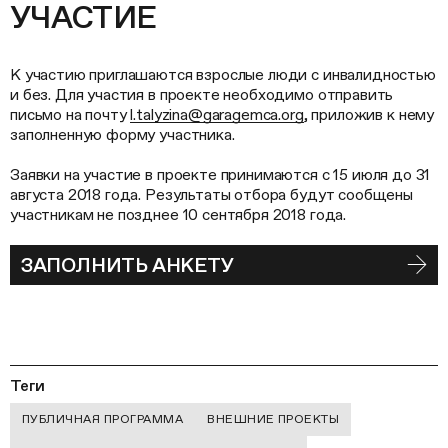
УЧАСТИЕ
К участию приглашаются взрослые люди с инвалидностью
и без. Для участия в проекте необходимо отправить
письмо на почту
l.talyzina@garagemca.org
, приложив к нему
заполненную форму участника.
Заявки на участие в проекте принимаются с 15 июля до 31
августа 2018 года. Результаты отбора будут сообщены
участникам не позднее 10 сентября 2018 года.
ЗАПОЛНИТЬ АНКЕТУ
Теги
ПУБЛИЧНАЯ ПРОГРАММА
ВНЕШНИЕ ПРОЕКТЫ