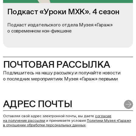
Подкаст «Уроки МХК». 4 сезон
Подкаст издательского отдела Музея «Гараж»
о современном нон-фикшене
ПОЧТОВАЯ РАССЫЛКА
Подпишитесь на нашу рассылку и получайте новости
о последних мероприятиях Музея «Гараж» первыми
Оставляя свой адрес электронной почты, вы даете
согласие
на получение рассылки
и принимаете условия
Политики Музея «Гараж»
в отношении обработки персональных данных
.