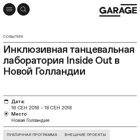
СОБЫТИЯ
Инклюзивная танцевальная
лаборатория Inside Out в
Новой Голландии
Дата:
16 СЕН 2018
–
18 СЕН 2018
Место
Новая Голландия
ПУБЛИЧНАЯ ПРОГРАММА
ВНЕШНИЕ ПРОЕКТЫ