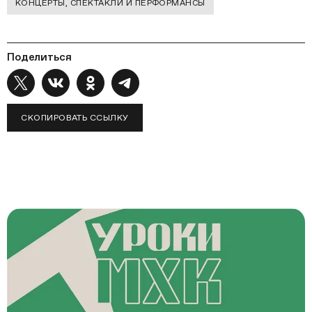
КОНЦЕРТЫ, СПЕКТАКЛИ И ПЕРФОРМАНСЫ
Поделиться
СКОПИРОВАТЬ ССЫЛКУ