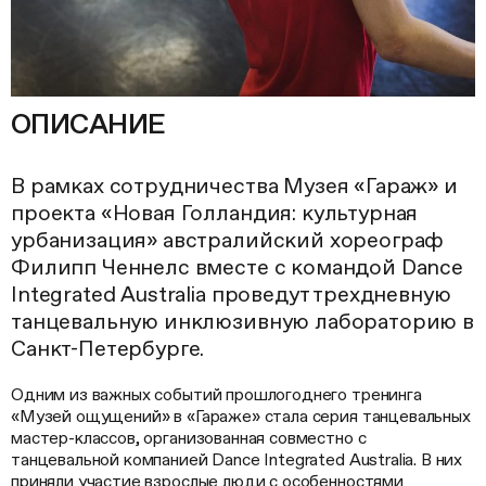
ОПИСАНИЕ
В рамках сотрудничества Музея «Гараж» и
проекта «Новая Голландия: культурная
урбанизация» австралийский хореограф
Филипп Ченнелс вместе с командой Dance
Integrated Australia проведут трехдневную
танцевальную инклюзивную лабораторию в
Санкт-Петербурге.
Одним из важных событий прошлогоднего тренинга
«Музей ощущений» в «Гараже» стала серия танцевальных
мастер-классов, организованная совместно с
танцевальной компанией Dance Integrated Australia. В них
приняли участие взрослые люди с особенностями