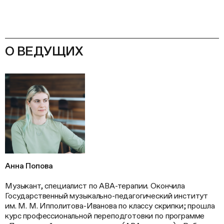
О ВЕДУЩИХ
Анна Попова
Музыкант, специалист по АВА-терапии. Окончила
Государственный музыкально-педагогический институт
им. М. М. Ипполитова-Иванова по классу скрипки; прошла
курс профессиональной переподготовки по программе