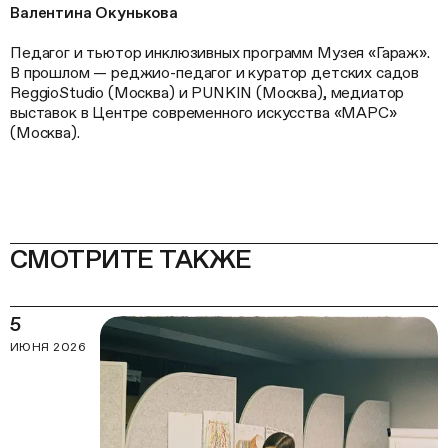
Валентина Окунькова
Педагог и тьютор инклюзивных программ Музея «Гараж».
В прошлом — реджио-педагог и куратор детских садов
ReggioStudio (Москва) и PUNKIN (Москва), медиатор
выставок в Центре современного искусства «МАРС»
(Москва).
СМОТРИТЕ ТАКЖЕ
5
ИЮНЯ 2026