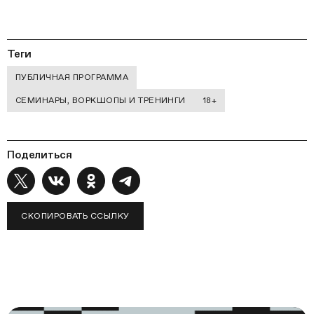
Теги
ПУБЛИЧНАЯ ПРОГРАММА
СЕМИНАРЫ, ВОРКШОПЫ И ТРЕНИНГИ
18+
Поделиться
СКОПИРОВАТЬ ССЫЛКУ