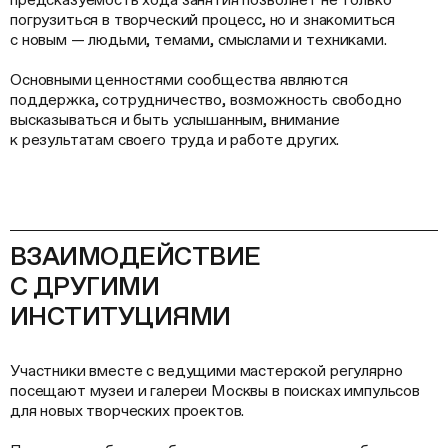
погрузиться в творческий процесс, но и знакомиться
с новым — людьми, темами, смыслами и техниками.
Основными ценностями сообщества являются
поддержка, сотрудничество, возможность свободно
высказываться и быть услышанным, внимание
к результатам своего труда и работе других.
ВЗАИМОДЕЙСТВИЕ
С ДРУГИМИ
ИНСТИТУЦИЯМИ
Участники вместе с ведущими мастерской регулярно
посещают музеи и галереи Москвы в поисках импульсов
для новых творческих проектов.