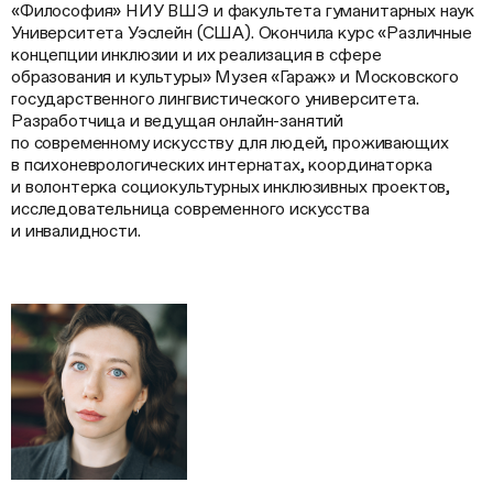
«Философия» НИУ ВШЭ и факультета гуманитарных наук
Университета Уэслейн (США). Окончила курс «Различные
концепции инклюзии и их реализация в сфере
образования и культуры» Музея «Гараж» и Московского
государственного лингвистического университета.
Разработчица и ведущая онлайн-занятий
по современному искусству для людей, проживающих
в психоневрологических интернатах, координаторка
и волонтерка социокультурных инклюзивных проектов,
исследовательница современного искусства
и инвалидности.