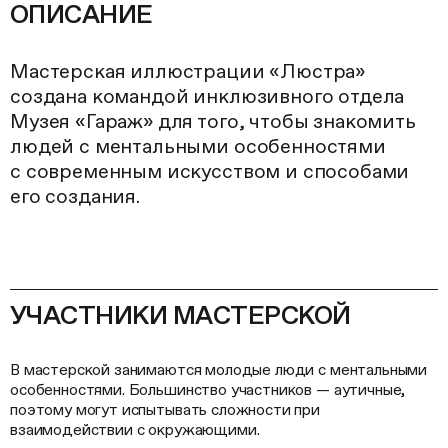
ОПИСАНИЕ
Мастерская иллюстрации «Люстра»
создана командой инклюзивного отдела
Музея «Гараж» для того, чтобы знакомить
людей с ментальными особенностями
с современным искусством и способами
его создания.
УЧАСТНИКИ МАСТЕРСКОЙ
В мастерской занимаются молодые люди с ментальными
особенностями. Большинство участников — аутичные,
поэтому могут испытывать сложности при
взаимодействии с окружающими.