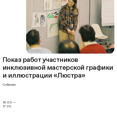
Показ работ участников
инклюзивной мастерской графики
и иллюстрации «Люстра»
События
16:00 —
17:30