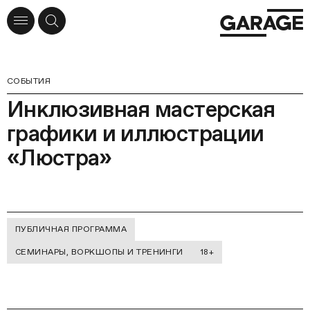
СОБЫТИЯ
Инклюзивная мастерская
графики и иллюстрации
«Люстра»
ПУБЛИЧНАЯ ПРОГРАММА
СЕМИНАРЫ, ВОРКШОПЫ И ТРЕНИНГИ
18+