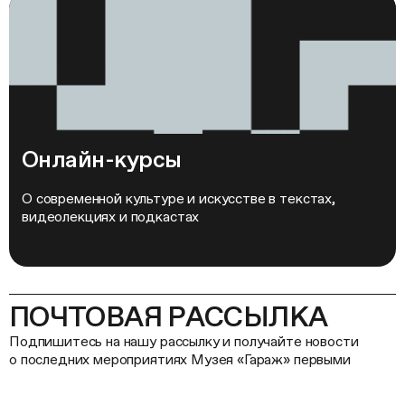
Онлайн-курсы
О современной культуре и искусстве в текстах,
видеолекциях и подкастах
ПОЧТОВАЯ РАССЫЛКА
Подпишитесь на нашу рассылку и получайте новости
о последних мероприятиях Музея «Гараж» первыми