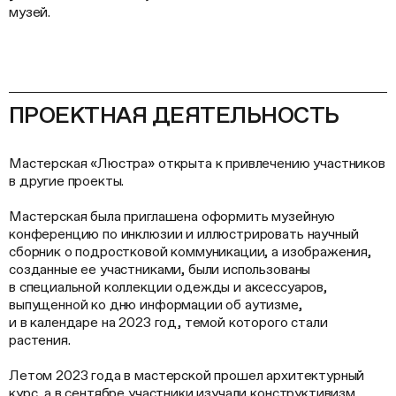
музей.
ПРОЕКТНАЯ ДЕЯТЕЛЬНОСТЬ
Мастерская «Люстра» открыта к привлечению участников
в другие проекты.
Мастерская была приглашена оформить музейную
конференцию по инклюзии и иллюстрировать научный
сборник о подростковой коммуникации, а изображения,
созданные ее участниками, были использованы
в специальной коллекции одежды и аксессуаров,
выпущенной ко дню информации об аутизме,
и в календаре на 2023 год, темой которого стали
растения.
Летом 2023 года в мастерской прошел архитектурный
курс, а в сентябре участники изучали конструктивизм