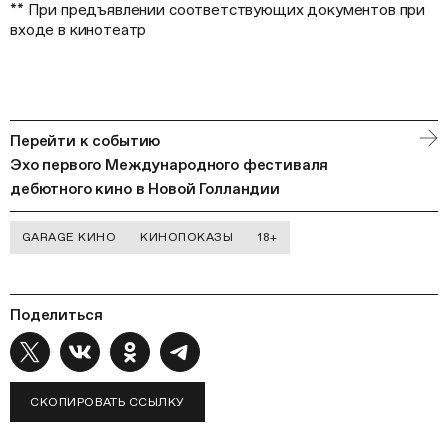
** При предъявлении соответствующих документов при
входе в кинотеатр
Перейти к событию
Эхо первого Международного фестиваля
дебютного кино в Новой Голландии
GARAGE КИНО
КИНОПОКАЗЫ
18+
Поделиться
СКОПИРОВАТЬ ССЫЛКУ