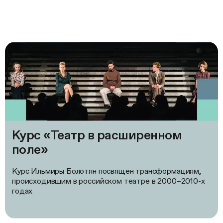
Курс «Театр в расширенном
поле»
Курс Ильмиры Болотян посвящен трансформациям,
происходившим в российском театре в 2000–2010-х
годах