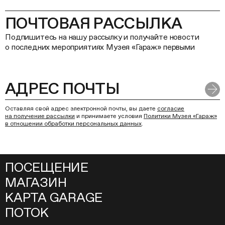
ПОЧТОВАЯ РАССЫЛКА
Подпишитесь на нашу рассылку и получайте новости
о последних мероприятиях Музея «Гараж» первыми
Оставляя свой адрес электронной почты, вы даете
согласие
на получение рассылки
и принимаете условия
Политики Музея «Гараж»
в отношении обработки персональных данных
.
ПОСЕЩЕНИЕ
МАГАЗИН
КАРТА GARAGE
ПОТОК