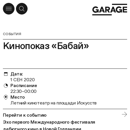
СОБЫТИЯ
Кинопоказ «Бабай»
Дата:
1 СЕН 2020
Расписание
22:30–00:00
Место
Летний кинотеатр на площади Искусств
Перейти к событию
Эхо первого Международного фестиваля
дебютного кино в Новой Голландии