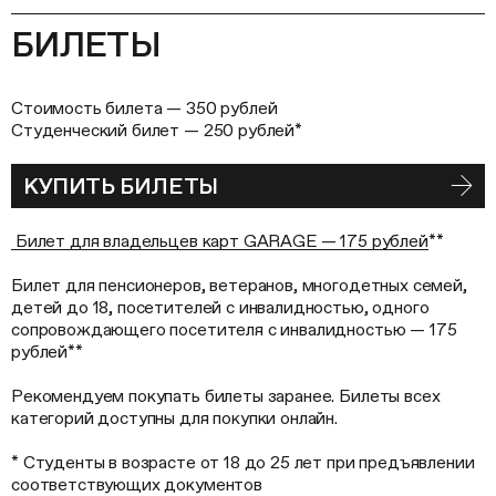
БИЛЕТЫ
Стоимость билета — 350 рублей
Студенческий билет — 250 рублей*
КУПИТЬ БИЛЕТЫ
Билет для владельцев карт GARAGE — 175 рублей
**
Билет для пенсионеров, ветеранов, многодетных семей,
детей до 18, посетителей с инвалидностью, одного
сопровождающего посетителя с инвалидностью — 175
рублей**
Рекомендуем покупать билеты заранее. Билеты всех
категорий доступны для покупки онлайн.
* Студенты в возрасте от 18 до 25 лет при предъявлении
соответствующих документов