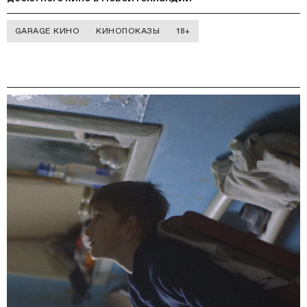
GARAGE КИНО
КИНОПОКАЗЫ
18+