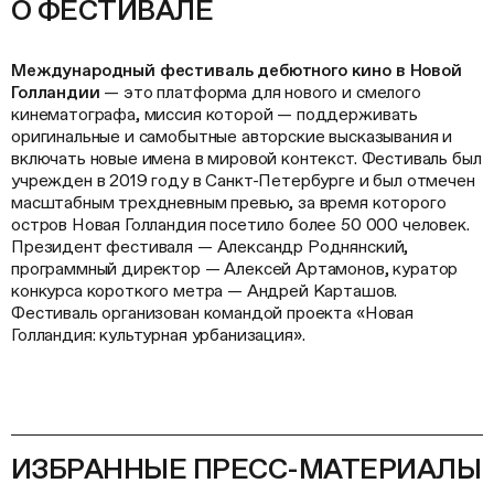
О ФЕСТИВАЛЕ
Международный фестиваль дебютного кино в Новой
Голландии
— это платформа для нового и смелого
кинематографа, миссия которой — поддерживать
оригинальные и самобытные авторские высказывания и
включать новые имена в мировой контекст. Фестиваль был
учрежден в 2019 году в Санкт-Петербурге и был отмечен
масштабным трехдневным превью, за время которого
остров Новая Голландия посетило более 50 000 человек.
Президент фестиваля — Александр Роднянский,
программный директор — Алексей Артамонов, куратор
конкурса короткого метра — Андрей Карташов.
Фестиваль организован командой проекта «Новая
Голландия: культурная урбанизация».
ИЗБРАННЫЕ ПРЕСС-МАТЕРИАЛЫ