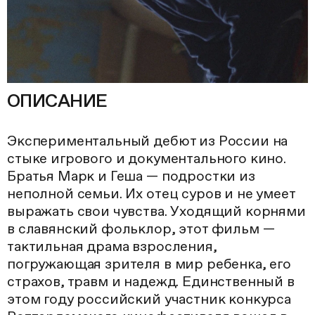
ОПИСАНИЕ
Экспериментальный дебют из России на
стыке игрового и документального кино.
Братья Марк и Геша — подростки из
неполной семьи. Их отец суров и не умеет
выражать свои чувства. Уходящий корнями
в славянский фольклор, этот фильм —
тактильная драма взросления,
погружающая зрителя в мир ребенка, его
страхов, травм и надежд. Единственный в
этом году российский участник конкурса